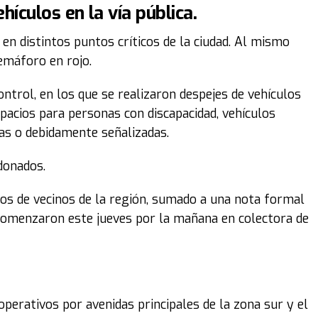
ículos en la vía pública.
en distintos puntos críticos de la ciudad. Al mismo
emáforo en rojo.
ontrol, en los que se realizaron despejes de vehículos
pacios para personas con discapacidad, vehículos
as o debidamente señalizadas.
donados.
mos de vecinos de la región, sumado a una nota formal
 comenzaron este jueves por la mañana en colectora de
perativos por avenidas principales de la zona sur y el