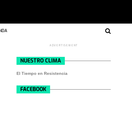
NDA
ADVERTISEMENT
NUESTRO CLIMA
El Tiempo en Resistencia
FACEBOOK