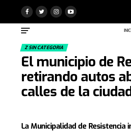
INIC
Z SIN CATEGORIA
El municipio de R
retirando autos 
calles de la ciuda
La Municipalidad de Resistencia i