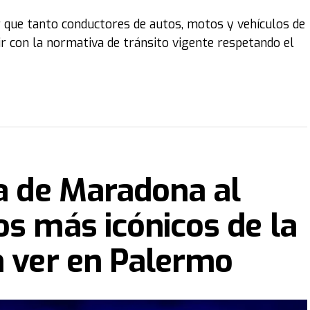
r que tanto conductores de autos, motos y vehículos de
 con la normativa de tránsito vigente respetando el
ra de Maradona al
os más icónicos de la
n ver en Palermo