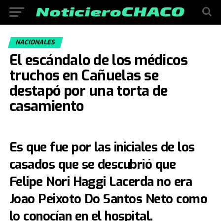
NACIONALES
El escándalo de los médicos
truchos en Cañuelas se
destapó por una torta de
casamiento
Es que fue por las iniciales de los
casados que se descubrió que
Felipe Nori Haggi Lacerda no era
Joao Peixoto Do Santos Neto como
lo conocían en el hospital.