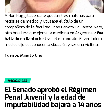
A Nori Haggi Lacerda le quedan tres materias para
recibirse de médico y, utilizaba el título de un
compañero de la facultad, Joao Peixoto Do Santos Neto,
otro brasilero que ejerce la medicina en Argentina y
fue
hallado en Bariloche tras el escándalo
. El verdadero
médico dijo desconocer la situación y ser una víctima.
Fuente: Minuto Uno
NACIONALES
El Senado aprobó el Régimen
Penal Juvenil y la edad de
imputabilidad bajará a 14 años