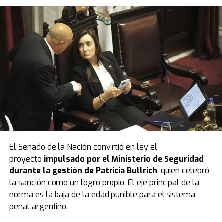
El Senado de la Nación convirtió en ley el
proyecto
impulsado por el Ministerio de Seguridad
durante la gestión de Patricia Bullrich
, quien celebró
la sanción como un logro propio. El eje principal de la
norma es la baja de la edad punible para el sistema
penal argentino.