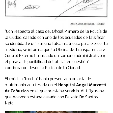
"Con respecto al caso del Oficial Primero de la Policía de
la Ciudad, casado con uno de los acusados de
falsificar
su identidad y utilizar una falsa matricula para ejercer la
medicina
, se informa que la Oficina de Transparencia y
Control Externo ha iniciado un sumario administrativo y
el pase a disponibilidad del oficial en cuestión”,
confirmaron desde la Policía de la Ciudad.
El médico "trucho" había presentado un acta de
matrimonio adulterada en el
Hospital Angel Marzetti
de Cañuelas
en el que prestaba servicio.
Allí, figuraba
que Acevedo estaba casado con Peixoto Do Santos
Neto.