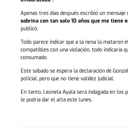
Apenas tres días después escribió un mensaje 
sobrina con tan solo 10 años que me tiene 
publicó.
Todo parece indicar que a la nena la mataron e
compatibles con una violación, todo indicaría 
consumado.
Este sábado se espera la declaración de Gonzál
policial, pero que no tiene validez judicial.
En tanto, Leonela Ayala será indagada en los p
le podría dar el alta este lunes.