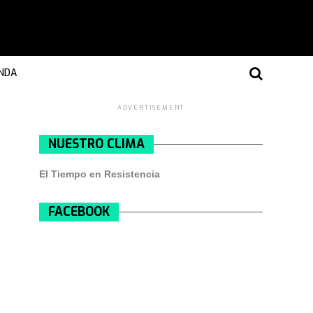
NDA
ADVERTISEMENT
NUESTRO CLIMA
El Tiempo en Resistencia
FACEBOOK