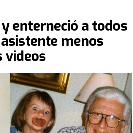
y enterneció a todos
 asistente menos
 videos