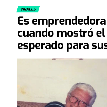
VIRALES
Es emprendedora 
cuando mostró el
esperado para sus