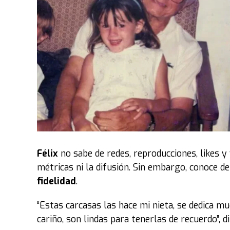
Félix
no sabe de redes, reproducciones, likes y
métricas ni la difusión. Sin embargo, conoce 
fidelidad
.
“Estas carcasas las hace mi nieta, se dedica m
cariño, son lindas para tenerlas de recuerdo”, di