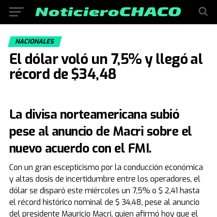
NACIONALES
El dólar voló un 7,5% y llegó al
récord de $34,48
La divisa norteamericana subió
pese al anuncio de Macri sobre el
nuevo acuerdo con el FMI.
Con un gran escepticismo por la conducción económica
y altas dosis de incertidumbre entre los operadores, el
dólar se disparó este miércoles un 7,5% o $ 2,41 hasta
el récord histórico nominal de $ 34,48, pese al anuncio
del presidente Mauricio Macri, quien afirmó hoy que el