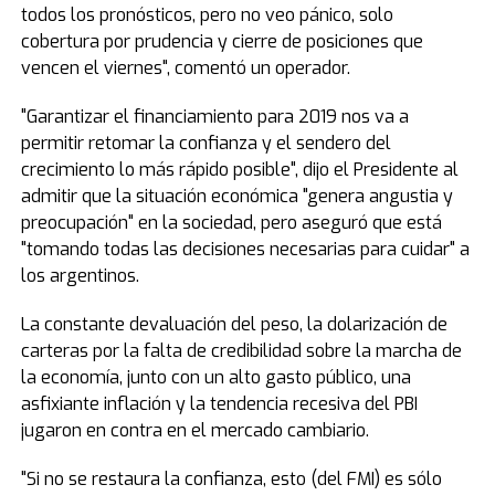
todos los pronósticos, pero no veo pánico, solo
cobertura por prudencia y cierre de posiciones que
vencen el viernes", comentó un operador.
"Garantizar el financiamiento para 2019 nos va a
permitir retomar la confianza y el sendero del
crecimiento lo más rápido posible", dijo el Presidente al
admitir que la situación económica "genera angustia y
preocupación" en la sociedad, pero aseguró que está
"tomando todas las decisiones necesarias para cuidar" a
los argentinos.
La constante devaluación del peso, la dolarización de
carteras por la falta de credibilidad sobre la marcha de
la economía, junto con un alto gasto público, una
asfixiante inflación y la tendencia recesiva del PBI
jugaron en contra en el mercado cambiario.
"Si no se restaura la confianza, esto (del FMI) es sólo