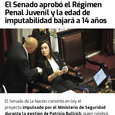
El Senado aprobó el Régimen
Penal Juvenil y la edad de
imputabilidad bajará a 14 años
El Senado de la Nación convirtió en ley el
proyecto
impulsado por el Ministerio de Seguridad
durante la gestión de Patricia Bullrich
, quien celebró