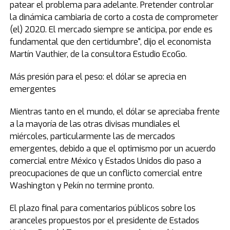
patear el problema para adelante. Pretender controlar
la dinámica cambiaria de corto a costa de comprometer
(el) 2020. El mercado siempre se anticipa, por ende es
fundamental que den certidumbre", dijo el economista
Martín Vauthier, de la consultora Estudio EcoGo.
Más presión para el peso: el dólar se aprecia en
emergentes
Mientras tanto en el mundo, el dólar se apreciaba frente
a la mayoría de las otras divisas mundiales el
miércoles, particularmente las de mercados
emergentes, debido a que el optimismo por un acuerdo
comercial entre México y Estados Unidos dio paso a
preocupaciones de que un conflicto comercial entre
Washington y Pekín no termine pronto.
El plazo final para comentarios públicos sobre los
aranceles propuestos por el presidente de Estados