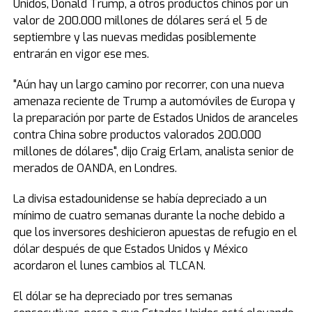
Unidos, Donald Trump, a otros productos chinos por un
valor de 200.000 millones de dólares será el 5 de
septiembre y las nuevas medidas posiblemente
entrarán en vigor ese mes.
"Aún hay un largo camino por recorrer, con una nueva
amenaza reciente de Trump a automóviles de Europa y
la preparación por parte de Estados Unidos de aranceles
contra China sobre productos valorados 200.000
millones de dólares", dijo Craig Erlam, analista senior de
merados de OANDA, en Londres.
La divisa estadounidense se había depreciado a un
mínimo de cuatro semanas durante la noche debido a
que los inversores deshicieron apuestas de refugio en el
dólar después de que Estados Unidos y México
acordaron el lunes cambios al TLCAN.
El dólar se ha depreciado por tres semanas