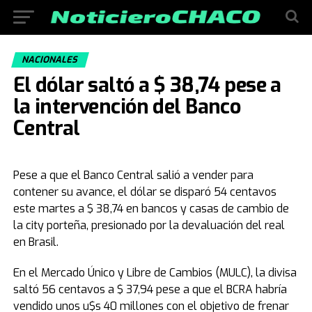
NACIONALES
El dólar saltó a $ 38,74 pese a
la intervención del Banco
Central
Pese a que el Banco Central salió a vender para
contener su avance, el dólar se disparó 54 centavos
este martes a $ 38,74 en bancos y casas de cambio de
la city porteña, presionado por la devaluación del real
en Brasil.
En el Mercado Único y Libre de Cambios (MULC), la divisa
saltó 56 centavos a $ 37,94 pese a que el BCRA habría
vendido unos u$s 40 millones con el objetivo de frenar