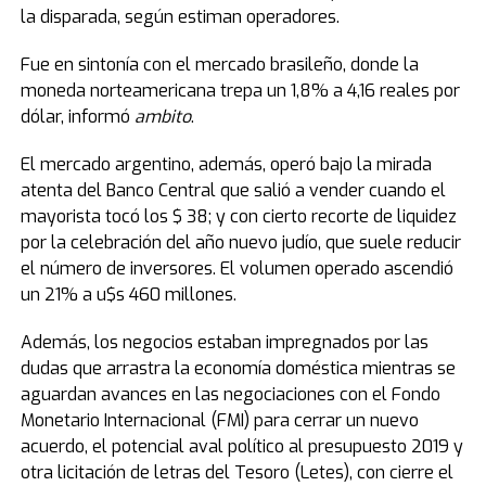
la disparada, según estiman operadores.
Fue en sintonía con el mercado brasileño, donde la
moneda norteamericana trepa un 1,8% a 4,16 reales por
dólar, informó
ambito
.
El mercado argentino, además, operó bajo la mirada
atenta del Banco Central que salió a vender cuando el
mayorista tocó los $ 38; y con cierto recorte de liquidez
por la celebración del año nuevo judío, que suele reducir
el número de inversores. El volumen operado ascendió
un 21% a u$s 460 millones.
Además, los negocios estaban impregnados por las
dudas que arrastra la economía doméstica mientras se
aguardan avances en las negociaciones con el Fondo
Monetario Internacional (FMI) para cerrar un nuevo
acuerdo, el potencial aval político al presupuesto 2019 y
otra licitación de letras del Tesoro (Letes), con cierre el