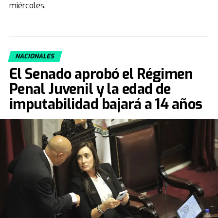
miércoles.
NACIONALES
El Senado aprobó el Régimen
Penal Juvenil y la edad de
imputabilidad bajará a 14 años