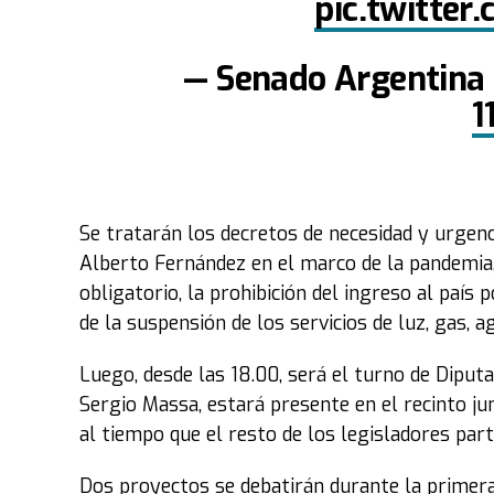
pic.twitte
— Senado Argentina
1
Se tratarán los decretos de necesidad y urgen
Alberto Fernández en el marco de la pandemia, 
obligatorio, la prohibición del ingreso al país 
de la suspensión de los servicios de luz, gas, ag
Luego, desde las 18.00, será el turno de Diputa
Sergio Massa, estará presente en el recinto jun
al tiempo que el resto de los legisladores par
Dos proyectos se debatirán durante la primera 