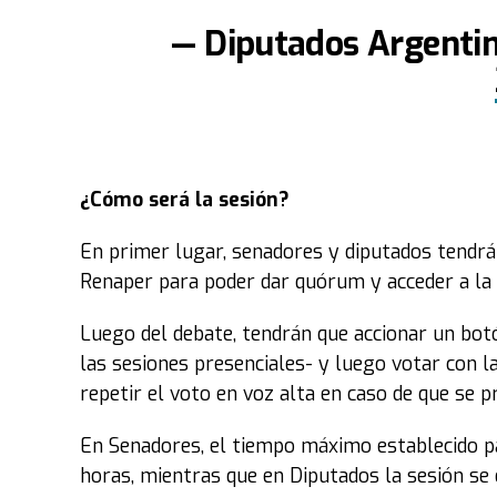
— Diputados Argenti
¿Cómo será la sesión?
En primer lugar, senadores y diputados tendrán
Renaper para poder dar quórum y acceder a la 
Luego del debate, tendrán que accionar un bo
las sesiones presenciales- y luego votar con l
repetir el voto en voz alta en caso de que se p
En Senadores, el tiempo máximo establecido par
horas, mientras que en Diputados la sesión se