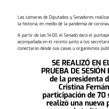
Las cámaras de Diputados y Senadores realizar
la historia, en medio de la pandemia de coronav
A partir de las 14.00, el Senado dará el puntapi
acompañada en el recinto junto a los secretar
conectarán desde sus casas u organismos públi
SE REALIZÓ EN 
PRUEBA DE SESIÓN R
de la presidenta 
Cristina Fernán
participación de 70
realizó una nueva 