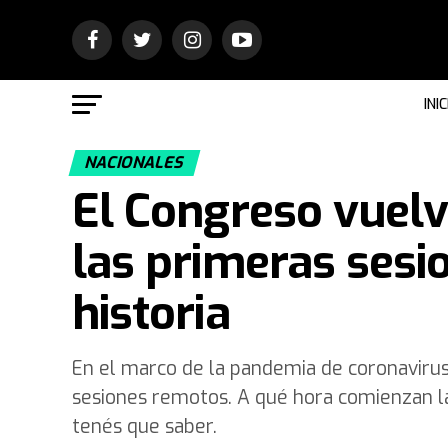
INIC
NACIONALES
El Congreso vuelve
las primeras sesio
historia
En el marco de la pandemia de coronavirus
sesiones remotos. A qué hora comienzan la
tenés que saber.