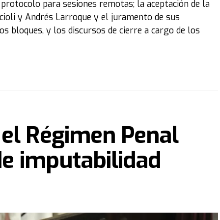
 protocolo para sesiones remotas; la aceptación de la
Scioli y Andrés Larroque y el juramento de sus
s bloques, y los discursos de cierre a cargo de los
 el Régimen Penal
de imputabilidad