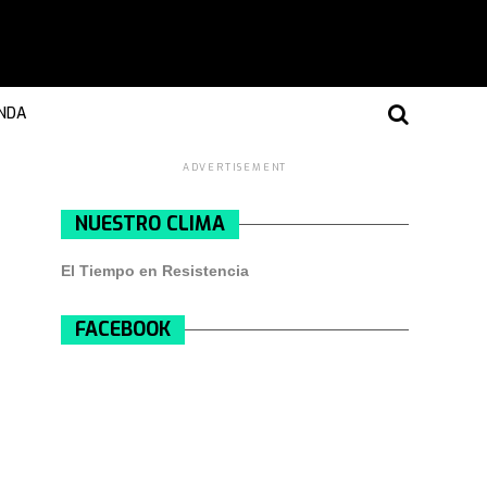
NDA
ADVERTISEMENT
NUESTRO CLIMA
El Tiempo en Resistencia
FACEBOOK