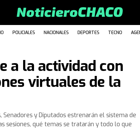
IO
POLICIALES
NACIONALES
DEPORTES
TECNO
AGE
 a la actividad con
nes virtuales de la
, Senadores y Diputados estrenarán el sistema de
s sesiones, qué temas se tratarán y todo lo que