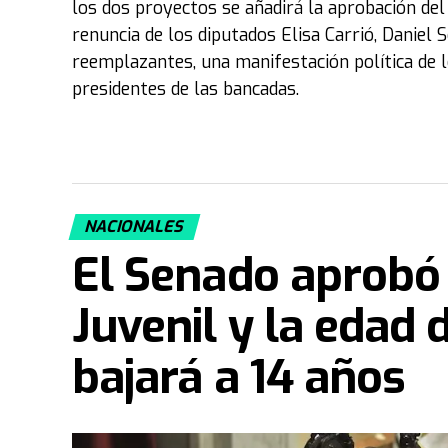
los dos proyectos se añadirá la aprobación del
renuncia de los diputados Elisa Carrió, Daniel 
reemplazantes, una manifestación política de lo
presidentes de las bancadas.
NACIONALES
El Senado aprobó
Juvenil y la edad 
bajará a 14 años