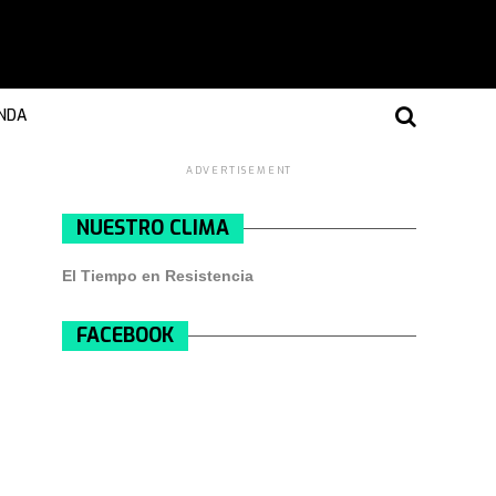
NDA
ADVERTISEMENT
NUESTRO CLIMA
El Tiempo en Resistencia
FACEBOOK