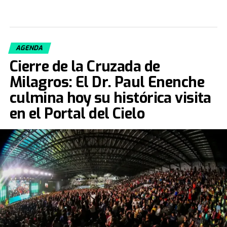
AGENDA
Cierre de la Cruzada de
Milagros: El Dr. Paul Enenche
culmina hoy su histórica visita
en el Portal del Cielo