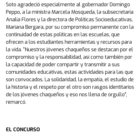
Soto agradeció especialmente al gobernador Domingo
Peppo, a la ministra Marcela Mosqueda, la subsecretaria
Analía Flores y la directora de Políticas Socioeducativas,
Mariana Bergara, por su compromiso permanente con la
continuidad de estas políticas en las escuelas, que
ofrecen a los estudiantes herramientas y recursos para
la vida. “Nuestros jóvenes chaqueños se destacan por el
compromiso y la responsabilidad, así como también por
la capacidad de poder compartir y transmitir a sus
comunidades educativas, estas actividades para las que
son convocados. La solidaridad, la empatía, el estudio de
la historia y el respeto por el otro son rasgos identitarios
de los jóvenes chaqueños y eso nos llena de orgullo”,
remarcó.
EL CONCURSO