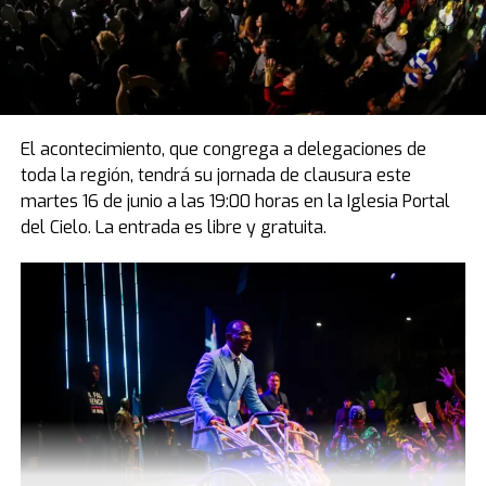
El acontecimiento, que congrega a delegaciones de
toda la región, tendrá su jornada de clausura este
martes 16 de junio a las 19:00 horas en la Iglesia Portal
del Cielo. La entrada es libre y gratuita.