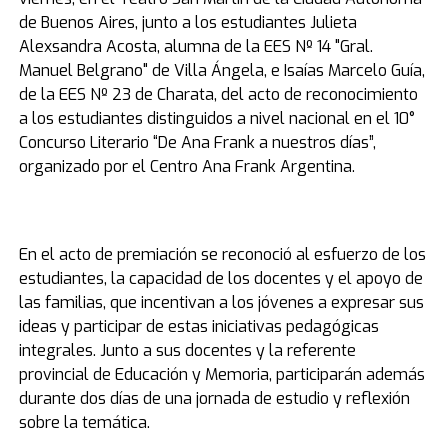
de Buenos Aires, junto a los estudiantes Julieta
Alexsandra Acosta, alumna de la EES Nº 14 "Gral.
Manuel Belgrano" de Villa Ángela, e Isaías Marcelo Guía,
de la EES Nº 23 de Charata, del acto de reconocimiento
a los estudiantes distinguidos a nivel nacional en el 10°
Concurso Literario “De Ana Frank a nuestros días”,
organizado por el Centro Ana Frank Argentina.
En el acto de premiación se reconoció al esfuerzo de los
estudiantes, la capacidad de los docentes y el apoyo de
las familias, que incentivan a los jóvenes a expresar sus
ideas y participar de estas iniciativas pedagógicas
integrales. Junto a sus docentes y la referente
provincial de Educación y Memoria, participarán además
durante dos días de una jornada de estudio y reflexión
sobre la temática.