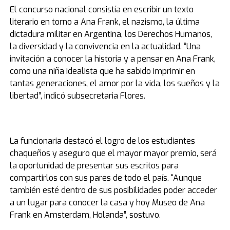
El concurso nacional consistía en escribir un texto
literario en torno a Ana Frank, el nazismo, la última
dictadura militar en Argentina, los Derechos Humanos,
la diversidad y la convivencia en la actualidad. “Una
invitación a conocer la historia y a pensar en Ana Frank,
como una niña idealista que ha sabido imprimir en
tantas generaciones, el amor por la vida, los sueños y la
libertad”, indicó subsecretaria Flores.
La funcionaria destacó el logro de los estudiantes
chaqueños y aseguro que el mayor mayor premio, será
la oportunidad de presentar sus escritos para
compartirlos con sus pares de todo el país. “Aunque
también esté dentro de sus posibilidades poder acceder
a un lugar para conocer la casa y hoy Museo de Ana
Frank en Amsterdam, Holanda”, sostuvo.