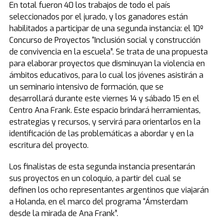
En total fueron 40 los trabajos de todo el país
seleccionados por el jurado, y los ganadores están
habilitados a participar de una segunda instancia: el 10º
Concurso de Proyectos “Inclusión social y construcción
de convivencia en la escuela”. Se trata de una propuesta
para elaborar proyectos que disminuyan la violencia en
ámbitos educativos, para lo cual los jóvenes asistirán a
un seminario intensivo de formación, que se
desarrollará durante este viernes 14 y sábado 15 en el
Centro Ana Frank. Este espacio brindará herramientas,
estrategias y recursos, y servirá para orientarlos en la
identificación de las problemáticas a abordar y en la
escritura del proyecto.
Los finalistas de esta segunda instancia presentarán
sus proyectos en un coloquio, a partir del cual se
definen los ocho representantes argentinos que viajarán
a Holanda, en el marco del programa “Ámsterdam
desde la mirada de Ana Frank”.