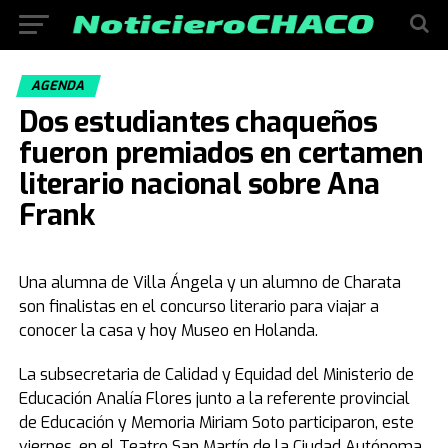
AGENDA
Dos estudiantes chaqueños
fueron premiados en certamen
literario nacional sobre Ana
Frank
Una alumna de Villa Ángela y un alumno de Charata
son finalistas en el concurso literario para viajar a
conocer la casa y hoy Museo en Holanda.
La subsecretaria de Calidad y Equidad del Ministerio de
Educación Analía Flores junto a la referente provincial
de Educación y Memoria Miriam Soto participaron, este
viernes, en el Teatro San Martín de la Ciudad Autónoma