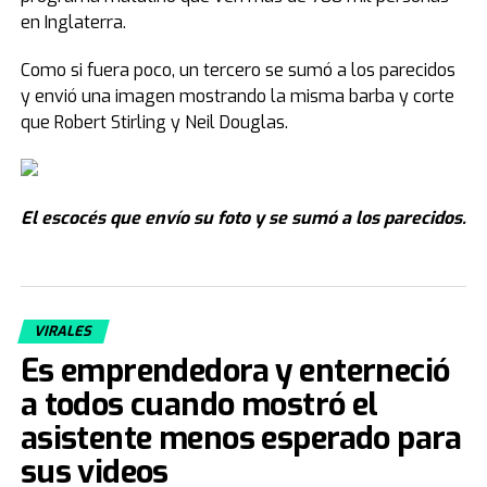
en Inglaterra.
Como si fuera poco, un tercero se sumó a los parecidos
y envió una imagen mostrando la misma barba y corte
que Robert Stirling y Neil Douglas.
El escocés que envío su foto y se sumó a los parecidos.
VIRALES
Es emprendedora y enterneció
a todos cuando mostró el
asistente menos esperado para
sus videos