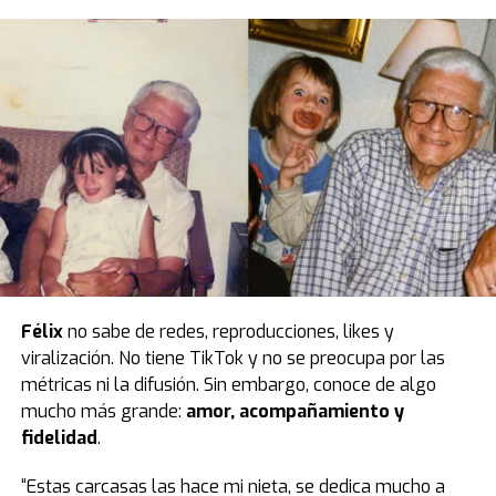
Félix
no sabe de redes, reproducciones, likes y
viralización. No tiene TikTok y no se preocupa por las
métricas ni la difusión. Sin embargo, conoce de algo
mucho más grande:
amor, acompañamiento y
fidelidad
.
“Estas carcasas las hace mi nieta, se dedica mucho a