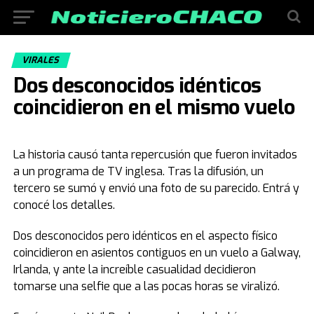
VIRALES
Dos desconocidos idénticos
coincidieron en el mismo vuelo
La historia causó tanta repercusión que fueron invitados
a un programa de TV inglesa. Tras la difusión, un
tercero se sumó y envió una foto de su parecido. Entrá y
conocé los detalles.
Dos desconocidos pero idénticos en el aspecto físico
coincidieron en asientos contiguos en un vuelo a Galway,
Irlanda, y ante la increíble casualidad decidieron
tomarse una selfie que a las pocas horas se viralizó.