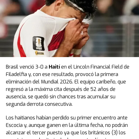
encuentro.
Fuente: TN
Brasil venció 3-0 a
Haití
en el Lincoln Financial Field de
Filadelfia y, con ese resultado, provocó la primera
eliminación del Mundial 2026. El equipo caribeño, que
regresó a la máxima cita después de 52 años de
ausencia, se quedó sin chances tras acumular su
segunda derrota consecutiva.
Los haitianos habían perdido su primer encuentro ante
Escocia y, aunque ganen en la última fecha, no podrán
alcanzar el tercer puesto ya que los británicos (3) los