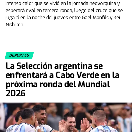
intenso calor que se vivió en la jornada neoyorquina y
esperará rival en tercera ronda, luego del cruce que se
jugará en la noche del jueves entre Gael Monfils y Kei
Nishikori.
DEPORTES
La Selección argentina se
enfrentará a Cabo Verde en la
próxima ronda del Mundial
2026