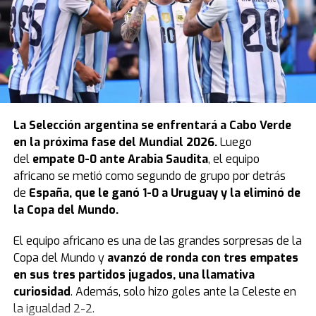
La
Selección argentina
se enfrentará a Cabo Verde
en la próxima fase del Mundial 2026.
Luego
del
empate 0-0 ante Arabia Saudita
, el equipo
africano se metió como segundo de grupo por detrás
de
España, que le ganó 1-0 a Uruguay y la eliminó de
la Copa del Mundo.
El equipo africano es una de las grandes sorpresas de la
Copa del Mundo y
avanzó de ronda con tres empates
en sus tres partidos jugados, una llamativa
curiosidad
. Además, solo hizo goles ante la Celeste en
la igualdad 2-2.