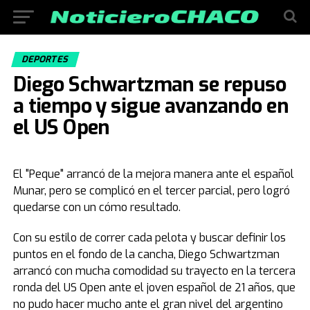
DEPORTES
Diego Schwartzman se repuso
a tiempo y sigue avanzando en
el US Open
El "Peque" arrancó de la mejora manera ante el español
Munar, pero se complicó en el tercer parcial, pero logró
quedarse con un cómo resultado.
Con su estilo de correr cada pelota y buscar definir los
puntos en el fondo de la cancha, Diego Schwartzman
arrancó con mucha comodidad su trayecto en la tercera
ronda del US Open ante el joven español de 21 años, que
no pudo hacer mucho ante el gran nivel del argentino