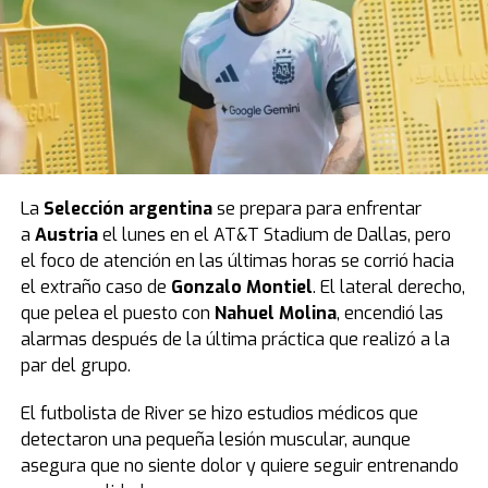
La
Selección argentina
se prepara para enfrentar
a
Austria
el lunes en el AT&T Stadium de Dallas, pero
el foco de atención en las últimas horas se corrió hacia
el extraño caso de
Gonzalo Montiel
. El lateral derecho,
que pelea el puesto con
Nahuel Molina
, encendió las
alarmas después de la última práctica que realizó a la
par del grupo.
El futbolista de River se hizo estudios médicos que
detectaron una pequeña lesión muscular, aunque
asegura que no siente dolor y quiere seguir entrenando