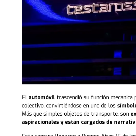
El
automóvil
trascendió su función mecánica 
colectivo, convirtiéndose en uno de los
símbol
Más que simples objetos de transporte, son
ex
aspiracionales y están cargados de narrativ