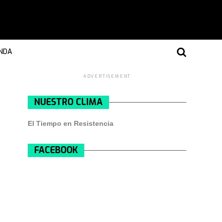
NDA
ADVERTISEMENT
NUESTRO CLIMA
El Tiempo en Resistencia
FACEBOOK