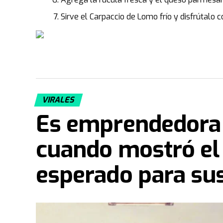
Sirve el Carpaccio de Lomo frío y disfrútalo 
VIRALES
Es emprendedora 
cuando mostró el
esperado para sus