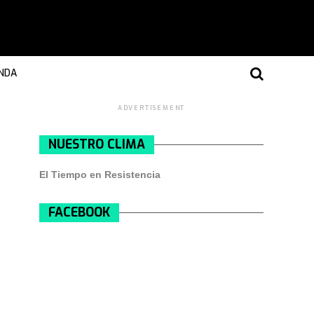
NDA
ADVERTISEMENT
NUESTRO CLIMA
El Tiempo en Resistencia
FACEBOOK