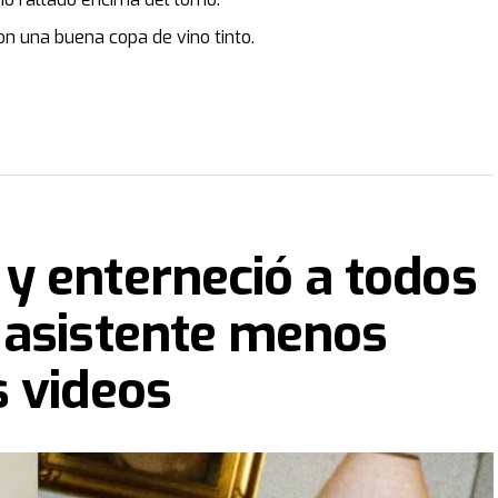
con una buena copa de vino tinto.
y enterneció a todos
 asistente menos
 videos