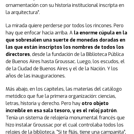
ornamentación con su historia institucional inscripta en
la arquitectura”.
La mirada quiere perderse por todos los rincones. Pero
hay que enfocar hacia arriba. A
la enorme cúpula en la
que sobresalen una suerte de monedas doradas en
las que están inscriptos los nombres de todos los
directores
, desde la fundación de la Biblioteca Pública
de Buenos Aires hasta Groussac. Luego, los escudos, el
de la Ciudad de Buenos Aires y el de la Nación. Y los
años de las inauguraciones.
Más abajo, en los capiteles, las materias del catálogo
metódico que fue la primera organización: ciencias,
letras, historia y derecho. Pero hay
otro objeto
increíble en esa sala tesoro, y es el reloj patrón
.
Tenía un sistema de relojería monumental francés que
hizo instalar Groussac por el cual controlaba todos los
relojes de la biblioteca. “Si te fijás, tiene una campanita”,