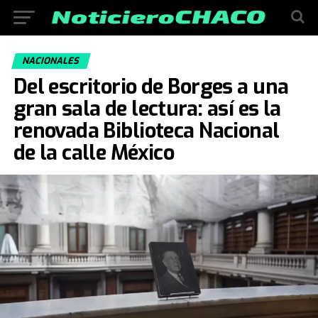
NACIONALES
Del escritorio de Borges a una
gran sala de lectura: así es la
renovada Biblioteca Nacional
de la calle México