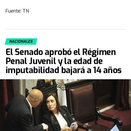
Fuente: TN
NACIONALES
El Senado aprobó el Régimen
Penal Juvenil y la edad de
imputabilidad bajará a 14 años