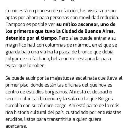
Como está en proceso de refacción, las visitas no son
aptas por ahora para personas con movilidad reducida.
Tampoco es posible ver
su mítico ascensor, uno de
los primeros que tuvo la Ciudad de Buenos Aires,
detenido por el tiempo
. Pero sí se puede entrar a su
magnífico hall con columnas de mármol, en el que se
guarda bajo una vitrina la placa de bronce que debía
colgar de su fachada, bellamente restaurada, para
evitar que lo roben.
Se puede subir por la majestuosa escalinata que lleva al
primer piso, donde están las oficinas del que hoy es
centro de estudios borgeanos. Ahí está el despacho
semicircular, la chimenea y la sala en la que Borges
cumplía con su célebre cargo. Ahí está parte de la más
rica historia cultural del país, custodiada por entusiastas
eruditos, listos para transmitirla a quien quiera
acercarse.