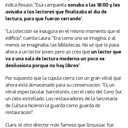
indica Rosato. “Esa campanita
sonaba a las 18:00 y les
avisaba a los lectores que finalizaba el día de
lectura, para que fueran cerrando
”.
“La colección se inaugura en el mismo momento que el
edificio”, cuenta Laura. “Era como uno se imagina, o al
menos se imaginaba, las bibliotecas. No sé qué le pasa
ahora a un lector joven, pero yo creo que
un lector que
va a una sala de lectura moderna un poco se
desilusiona porque no hay libros
”.
Por supuesto que la cúpula cierra con un gran vitral que
ahora está almacenado para su conservación. “Es un
vitral espectacular, barcelonés, con el cielo del Cono Sur,
un cielo estrellado. Los restauradores de la Secretaría
de Cultura hicieron la guarda como guarda de
restauración”.
Claro, el otro director más famoso que Groussac fue