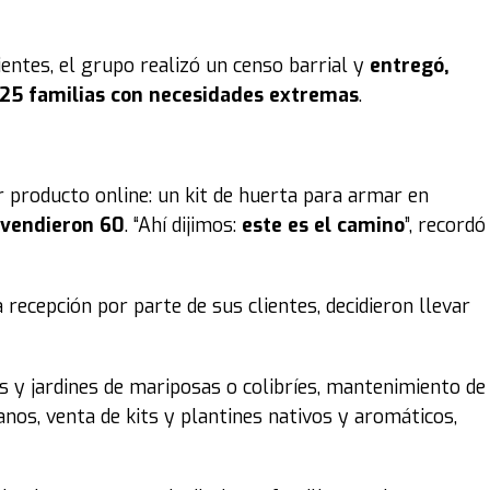
entes, el grupo realizó un censo barrial y
entregó,
 25 familias con necesidades extremas
.
producto online: un kit de huerta para armar en
 vendieron 60
. “Ahí dijimos:
este es el camino
”, recordó
 recepción por parte de sus clientes, decidieron llevar
 y jardines de mariposas o colibríes, mantenimiento de
nos, venta de kits y plantines nativos y aromáticos,