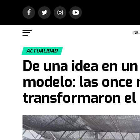
INIC
ACTUALIDAD
De una idea en un
modelo: las once
transformaron el 