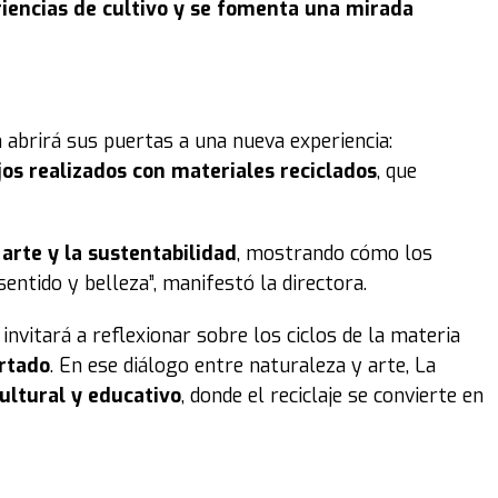
iencias de cultivo y se fomenta una mirada
 abrirá sus puertas a una nueva experiencia:
jos realizados con materiales reciclados
, que
arte y la sustentabilidad
, mostrando cómo los
ntido y belleza”, manifestó la directora.
nvitará a reflexionar sobre los ciclos de la materia
artado
. En ese diálogo entre naturaleza y arte, La
ultural y educativo
, donde el reciclaje se convierte en