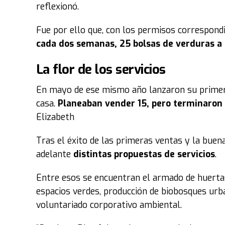
reflexionó.
Fue por ello que, con los permisos correspondi
cada dos semanas, 25 bolsas de verduras a
La flor de los servicios
En mayo de ese mismo año lanzaron su primer 
casa.
Planeaban vender 15, pero terminaron
Elizabeth
Tras el éxito de las primeras ventas y la buena
adelante
distintas propuestas de servicios
.
Entre esos se encuentran el armado de huertas
espacios verdes, producción de biobosques urba
voluntariado corporativo ambiental.