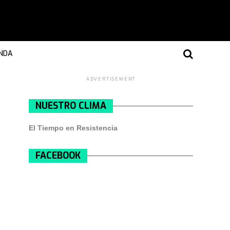
NDA
ADVERTISEMENT
NUESTRO CLIMA
El Tiempo en Resistencia
FACEBOOK