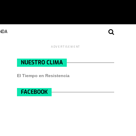
NDA
ADVERTISEMENT
NUESTRO CLIMA
El Tiempo en Resistencia
FACEBOOK