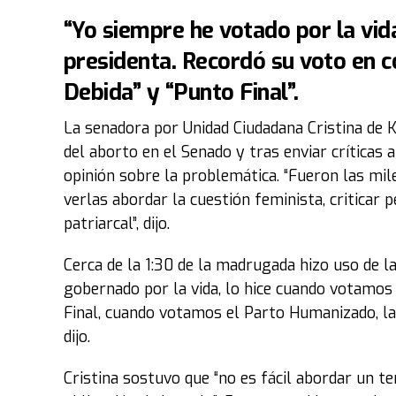
“Yo siempre he votado por la vida
presidenta. Recordó su voto en c
Debida” y “Punto Final”.
La senadora por Unidad Ciudadana Cristina de Ki
del aborto en el Senado y tras enviar críticas
opinión sobre la problemática. “Fueron las mile
verlas abordar la cuestión feminista, criticar 
patriarcal”, dijo.
Cerca de la 1:30 de la madrugada hizo uso de la
gobernado por la vida, lo hice cuando votamos 
Final, cuando votamos el Parto Humanizado, la 
dijo.
Cristina sostuvo que “no es fácil abordar un t