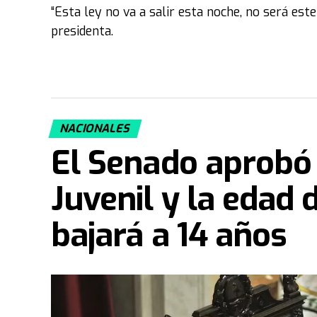
“Esta ley no va a salir esta noche, no será este
presidenta.
NACIONALES
El Senado aprobó
Juvenil y la edad 
bajará a 14 años