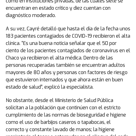
como en instituciones privadas, de las cuales siete se
encuentran en estado crítico y diez cuentan con
diagnóstico moderado.
A su vez, Cayré detalló que hasta el día de la fecha unos
183 pacientes contagiados de COVID-19 recibieron el alta
clínica. “Es una buena noticia señalar que el 50 por
ciento de los pacientes contagiados de coronavirus en el
Chaco ya recibieron el alta médica. Dentro de las
personas recuperadas también se encuentran adultos
mayores de 80 años y personas con factores de riesgo
que estuvieron internados y que ahora están en buen
estado de salud”, explicó la especialista.
No obstante, desde el Ministerio de Salud Pública
solicitan a la población que continúen con el estricto
cumplimiento de las normas de bioseguridad e higiene
como el uso de barbijos caseros o tapabocas, el
correcto y constante lavado de manos; la higiene