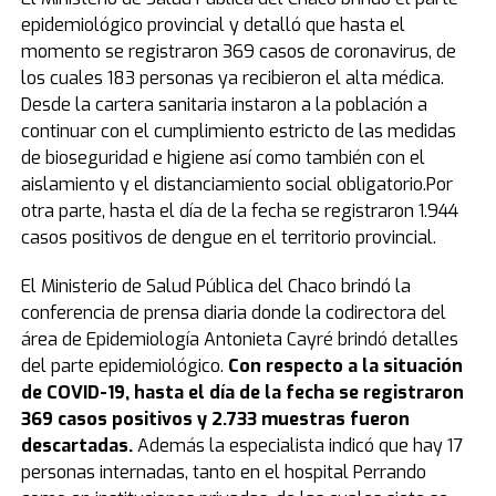
epidemiológico provincial y detalló que hasta el
momento se registraron 369 casos de coronavirus, de
los cuales 183 personas ya recibieron el alta médica.
Desde la cartera sanitaria instaron a la población a
continuar con el cumplimiento estricto de las medidas
de bioseguridad e higiene así como también con el
aislamiento y el distanciamiento social obligatorio.Por
otra parte, hasta el día de la fecha se registraron 1.944
casos positivos de dengue en el territorio provincial.
El Ministerio de Salud Pública del Chaco brindó la
conferencia de prensa diaria donde la codirectora del
área de Epidemiología Antonieta Cayré brindó detalles
del parte epidemiológico.
Con respecto a la situación
de COVID-19, hasta el día de la fecha se registraron
369 casos positivos y 2.733 muestras fueron
descartadas.
Además la especialista indicó que hay 17
personas internadas, tanto en el hospital Perrando