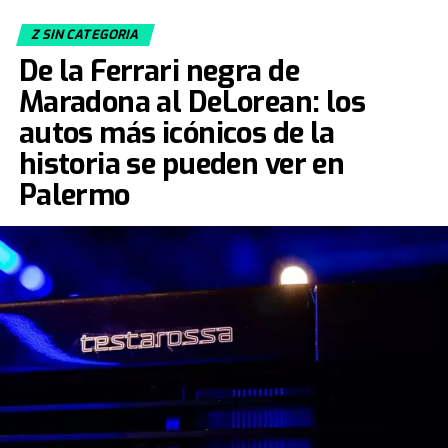
Z SIN CATEGORIA
De la Ferrari negra de
Maradona al DeLorean: los
autos más icónicos de la
historia se pueden ver en
Palermo