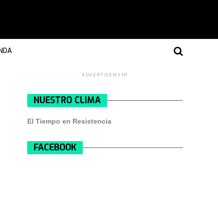
NDA
ADVERTISEMENT
NUESTRO CLIMA
El Tiempo en Resistencia
FACEBOOK