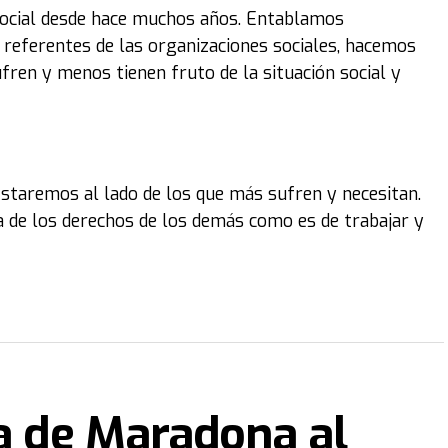
ocial desde hace muchos años. Entablamos
referentes de las organizaciones sociales, hacemos
fren y menos tienen fruto de la situación social y
Estaremos al lado de los que más sufren y necesitan.
 de los derechos de los demás como es de trabajar y
ra de Maradona al