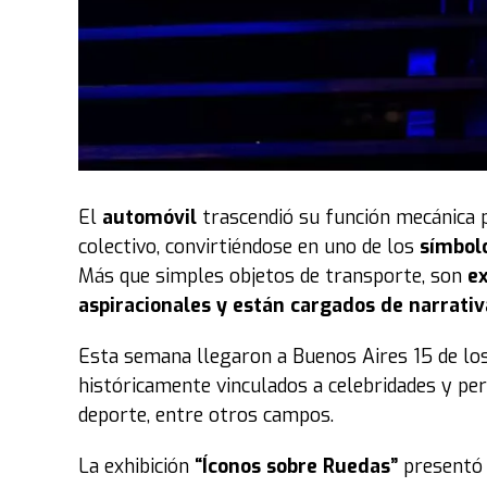
El
automóvil
trascendió su función mecánica 
colectivo, convirtiéndose en uno de los
símbol
Más que simples objetos de transporte, son
ex
aspiracionales y están cargados de narrativ
Esta semana llegaron a Buenos Aires 15 de lo
históricamente vinculados a celebridades y per
deporte, entre otros campos.
La exhibición
“Íconos sobre Ruedas”
presentó 