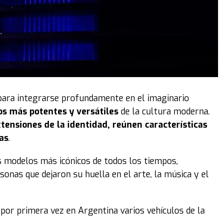
para integrarse profundamente en el imaginario
os más potentes y versátiles
de la cultura moderna.
tensiones de la identidad, reúnen características
as
.
s modelos más icónicos de todos los tiempos,
sonas que dejaron su huella en el arte, la música y el
por primera vez en Argentina varios vehículos de la