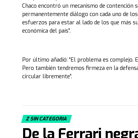
Chaco encontró un mecanismo de contención s
permanentemente diálogo con cada uno de los 
esfuerzos para estar al lado de los que más su
económica del país”.
Por último añadió: “El problema es complejo. 
Pero también tendremos firmeza en la defensa
circular libremente”.
Z SIN CATEGORIA
De la Ferrari neg