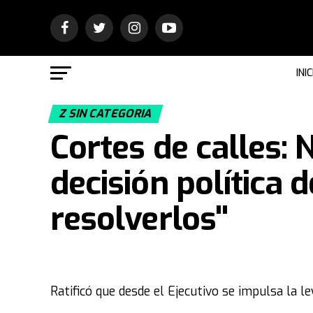
INIC
Z SIN CATEGORIA
Cortes de calles: 
decisión política 
resolverlos"
Ratificó que desde el Ejecutivo se impulsa la ley