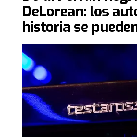
DeLorean: los aut
historia se puede