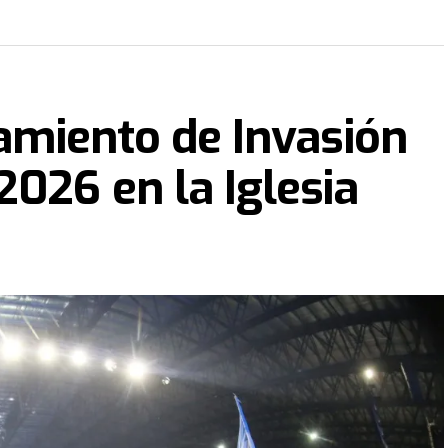
zamiento de Invasión
2026 en la Iglesia