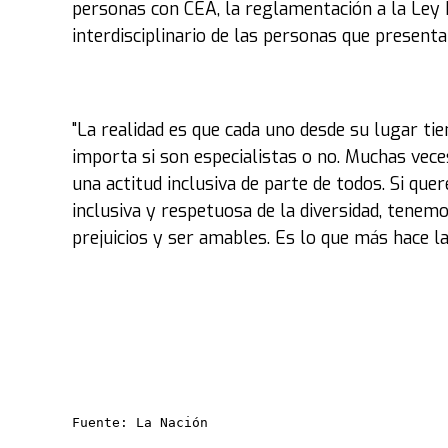
personas con CEA, la reglamentación a la Ley 
interdisciplinario de las personas que present
"La realidad es que cada uno desde su lugar ti
importa si son especialistas o no. Muchas vec
una actitud inclusiva de parte de todos. Si qu
inclusiva y respetuosa de la diversidad, tene
prejuicios y ser amables. Es lo que más hace la
Fuente: La Nación