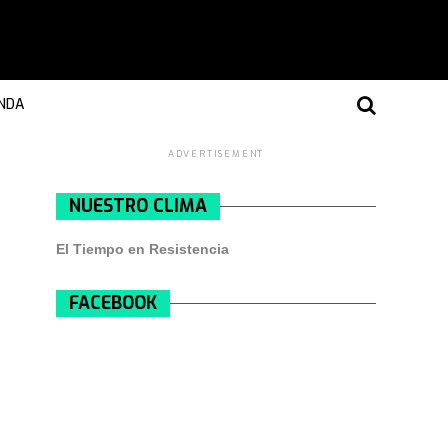
NDA
ADVERTISEMENT
NUESTRO CLIMA
El Tiempo en Resistencia
FACEBOOK