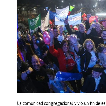
La comunidad congregacional vivió un fin de s