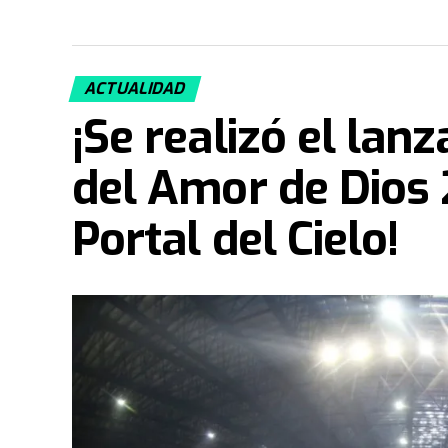
ACTUALIDAD
¡Se realizó el lan
del Amor de Dios 
Portal del Cielo!