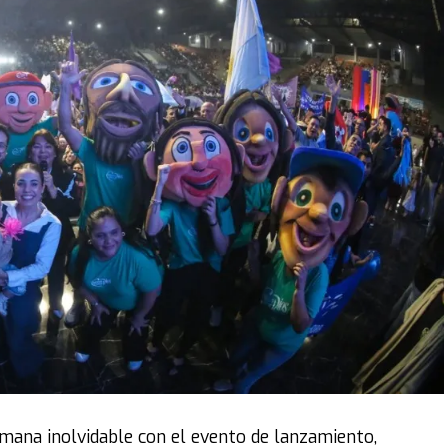
emana inolvidable con el evento de lanzamiento,