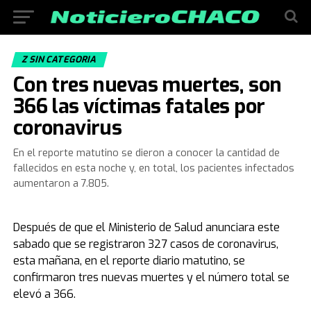
Z SIN CATEGORIA
Con tres nuevas muertes, son
366 las víctimas fatales por
coronavirus
En el reporte matutino se dieron a conocer la cantidad de
fallecidos en esta noche y, en total, los pacientes infectados
aumentaron a 7.805.
Después de que el Ministerio de Salud anunciara este
sabado que se registraron 327 casos de coronavirus,
esta mañana, en el reporte diario matutino, se
confirmaron tres nuevas muertes y el número total se
elevó a 366.