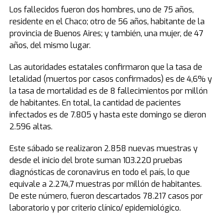
Los fallecidos fueron dos hombres, uno de 75 años,
residente en el Chaco; otro de 56 años, habitante de la
provincia de Buenos Aires; y también, una mujer, de 47
años, del mismo lugar.
Las autoridades estatales confirmaron que la tasa de
letalidad (muertos por casos confirmados) es de 4,6% y
la tasa de mortalidad es de 8 fallecimientos por millón
de habitantes. En total, la cantidad de pacientes
infectados es de 7.805 y hasta este domingo se dieron
2.596 altas.
Este sábado se realizaron 2.858 nuevas muestras y
desde el inicio del brote suman 103.220 pruebas
diagnósticas de coronavirus en todo el país, lo que
equivale a 2.274,7 muestras por millón de habitantes.
De este número, fueron descartados 78.217 casos por
laboratorio y por criterio clínico/ epidemiológico.