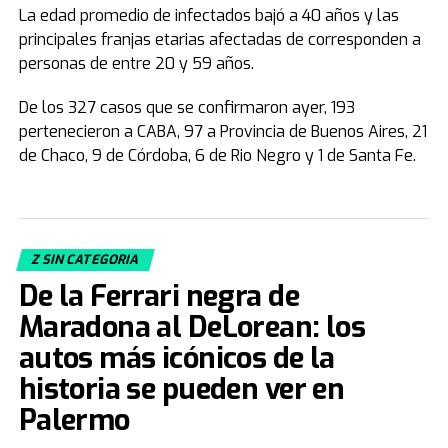
La edad promedio de infectados bajó a 40 años y las
principales franjas etarias afectadas de corresponden a
personas de entre 20 y 59 años.
De los 327 casos que se confirmaron ayer, 193
pertenecieron a CABA, 97 a Provincia de Buenos Aires, 21
de Chaco, 9 de Córdoba, 6 de Rio Negro y 1 de Santa Fe.
Z SIN CATEGORIA
De la Ferrari negra de
Maradona al DeLorean: los
autos más icónicos de la
historia se pueden ver en
Palermo