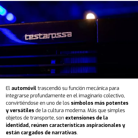
El
automóvil
trascendió su función mecánica para
integrarse profundamente en el imaginario colectivo,
convirtiéndose en uno de los
símbolos más potentes
y versátiles
de la cultura moderna. Más que simples
objetos de transporte, son
extensiones de la
identidad, reúnen características aspiracionales y
están cargados de narrativas
.