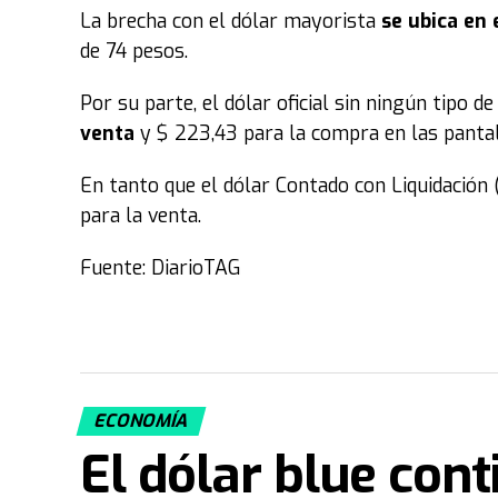
La brecha con el dólar mayorista
se ubica en 
de 74 pesos.
Por su parte, el dólar oficial sin ningún tipo 
venta
y $ 223,43 para la compra en las pantal
En tanto que el dólar Contado con Liquidación
para la venta.
Fuente: DiarioTAG
ECONOMÍA
El dólar blue cont