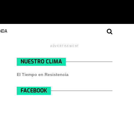
NDA
ADVERTISEMENT
NUESTRO CLIMA
El Tiempo en Resistencia
FACEBOOK