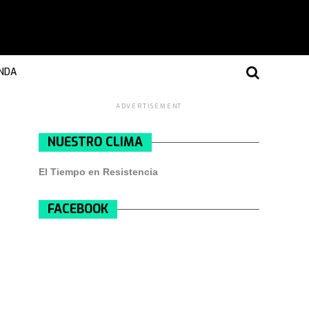
NDA
ADVERTISEMENT
NUESTRO CLIMA
El Tiempo en Resistencia
FACEBOOK