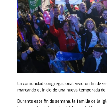
La comunidad congregacional vivió un fin de s
marcando el inicio de una nueva temporada de fe
Durante este fin de semana, la familia de la Ig