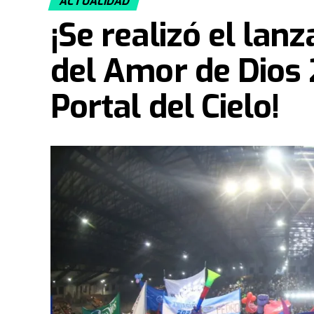
ACTUALIDAD
¡Se realizó el lan
del Amor de Dios 
Portal del Cielo!