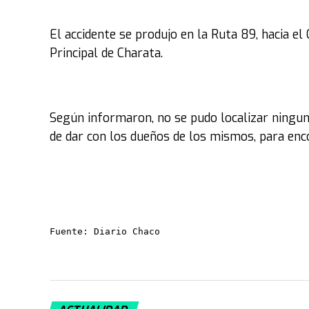
El accidente se produjo en la Ruta 89, hacia el
Principal de Charata.
Según informaron, no se pudo localizar ninguna
de dar con los dueños de los mismos, para enc
Fuente: Diario Chaco