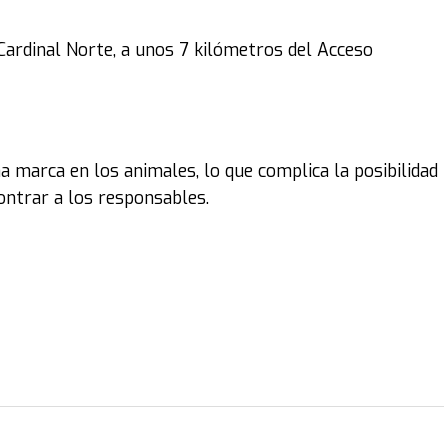
 Cardinal Norte, a unos 7 kilómetros del Acceso
 marca en los animales, lo que complica la posibilidad
ontrar a los responsables.