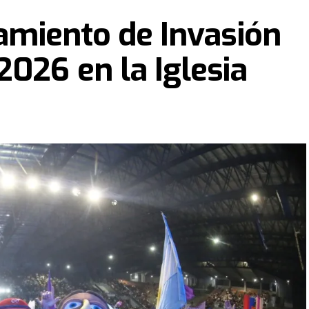
zamiento de Invasión
2026 en la Iglesia