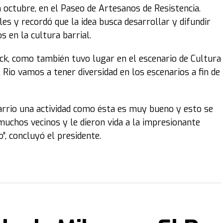
n octubre, en el Paseo de Artesanos de Resistencia.
les y recordó que la idea busca desarrollar y difundir
s en la cultura barrial.
ock, como también tuvo lugar en el escenario de Cultura
Rio vamos a tener diversidad en los escenarios a fin de
barrio una actividad como ésta es muy bueno y esto se
n muchos vecinos y le dieron vida a la impresionante
”, concluyó el presidente.