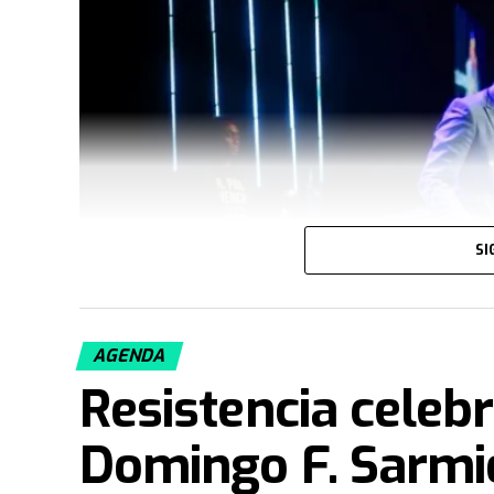
SI
AGENDA
Resistencia celebr
Domingo F. Sarmie