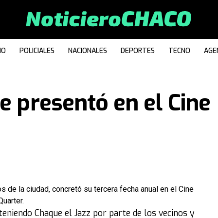
IO
POLICIALES
NACIONALES
DEPORTES
TECNO
AGE
e presentó en el Cine
s de la ciudad, concretó su tercera fecha anual en el Cine
uarter.
teniendo Chaque el Jazz por parte de los vecinos y