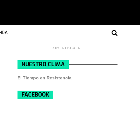
NDA
ADVERTISEMENT
NUESTRO CLIMA
El Tiempo en Resistencia
FACEBOOK