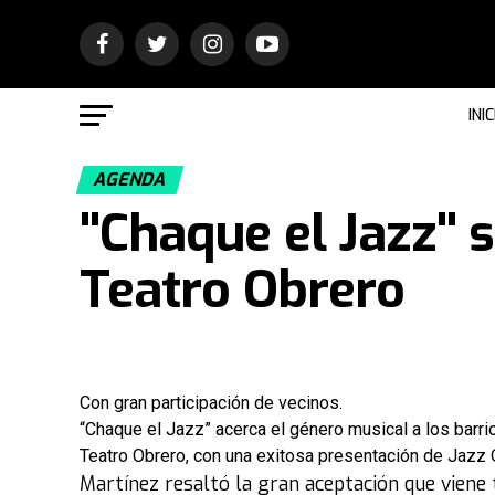
INIC
AGENDA
"Chaque el Jazz" s
Teatro Obrero
Con gran participación de vecinos.
“Chaque el Jazz” acerca el género musical a los barrio
Teatro Obrero, con una exitosa presentación de Jazz Q
Martínez resaltó la gran aceptación que viene 