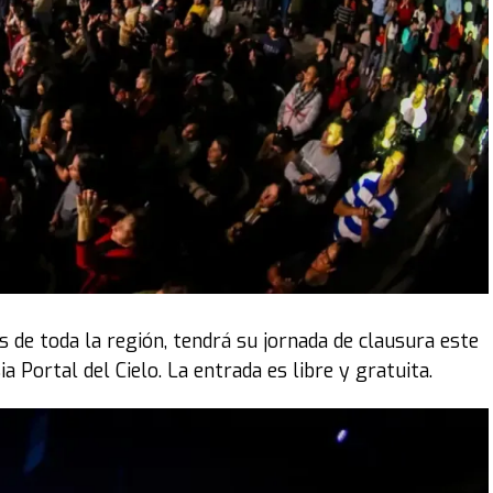
 de toda la región, tendrá su jornada de clausura este
ia Portal del Cielo. La entrada es libre y gratuita.