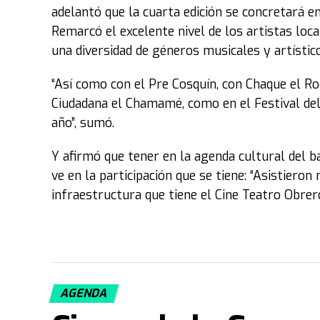
adelantó que la cuarta edición se concretará e
Remarcó el excelente nivel de los artistas loca
una diversidad de géneros musicales y artístico
“Así como con el Pre Cosquín, con Chaque el R
Ciudadana el Chamamé, como en el Festival del 
año”, sumó.
Y afirmó que tener en la agenda cultural del 
ve en la participación que se tiene: “Asistiero
infraestructura que tiene el Cine Teatro Obrero
AGENDA