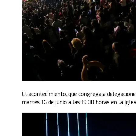
El acontecimiento, que congrega a delegaciones
martes 16 de junio a las 19:00 horas en la Igles