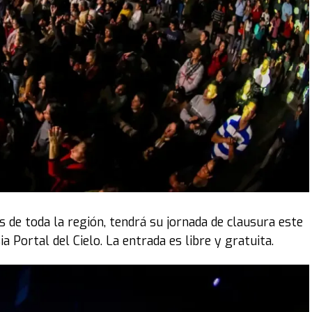
 de toda la región, tendrá su jornada de clausura este
ia Portal del Cielo. La entrada es libre y gratuita.