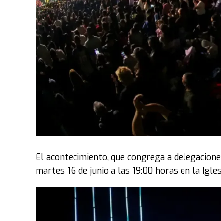
El acontecimiento, que congrega a delegaciones
martes 16 de junio a las 19:00 horas en la Igles