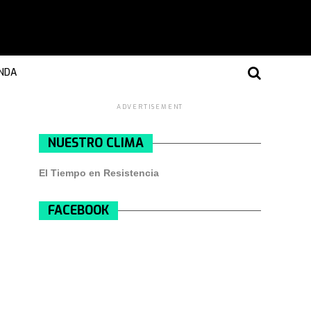
NDA
ADVERTISEMENT
NUESTRO CLIMA
El Tiempo en Resistencia
FACEBOOK