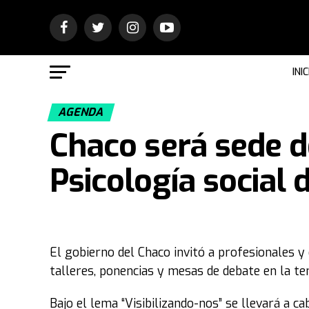
INIC
AGENDA
Chaco será sede d
Psicología social 
El gobierno del Chaco invitó a profesionales y
talleres, ponencias y mesas de debate en la te
Bajo el lema “Visibilizando-nos” se llevará a c