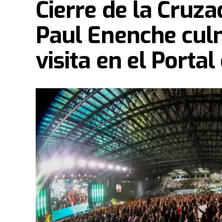
Cierre de la Cruza
Paul Enenche culm
visita en el Portal