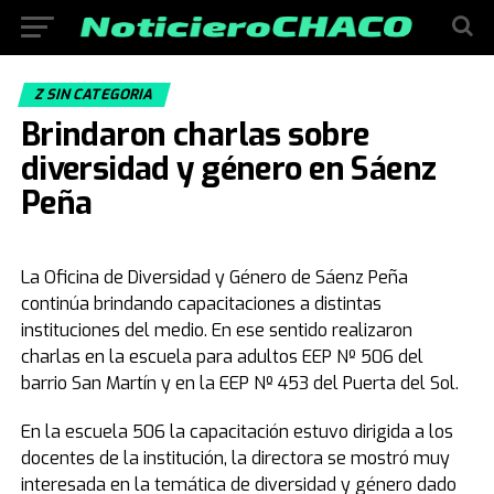
Z SIN CATEGORIA
Brindaron charlas sobre
diversidad y género en Sáenz
Peña
La Oficina de Diversidad y Género de Sáenz Peña
continúa brindando capacitaciones a distintas
instituciones del medio. En ese sentido realizaron
charlas en la escuela para adultos EEP Nº 506 del
barrio San Martín y en la EEP Nº 453 del Puerta del Sol.
En la escuela 506 la capacitación estuvo dirigida a los
docentes de la institución, la directora se mostró muy
interesada en la temática de diversidad y género dado