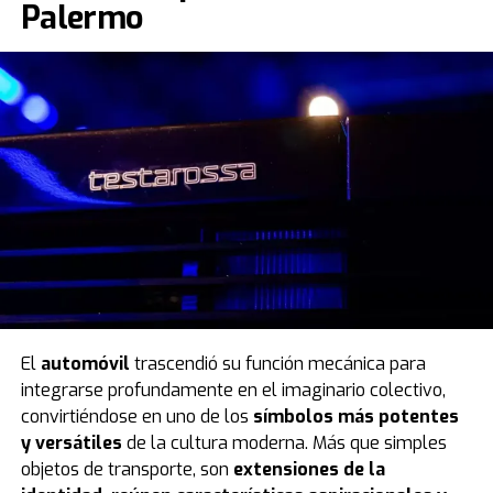
Palermo
El
automóvil
trascendió su función mecánica para
integrarse profundamente en el imaginario colectivo,
convirtiéndose en uno de los
símbolos más potentes
y versátiles
de la cultura moderna. Más que simples
objetos de transporte, son
extensiones de la