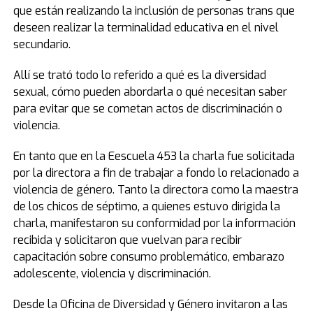
que están realizando la inclusión de personas trans que
deseen realizar la terminalidad educativa en el nivel
secundario.
Allí se trató todo lo referido a qué es la diversidad
sexual, cómo pueden abordarla o qué necesitan saber
para evitar que se cometan actos de discriminación o
violencia.
En tanto que en la Eescuela 453 la charla fue solicitada
por la directora a fin de trabajar a fondo lo relacionado a
violencia de género. Tanto la directora como la maestra
de los chicos de séptimo, a quienes estuvo dirigida la
charla, manifestaron su conformidad por la información
recibida y solicitaron que vuelvan para recibir
capacitación sobre consumo problemático, embarazo
adolescente, violencia y discriminación.
Desde la Oficina de Diversidad y Género invitaron a las