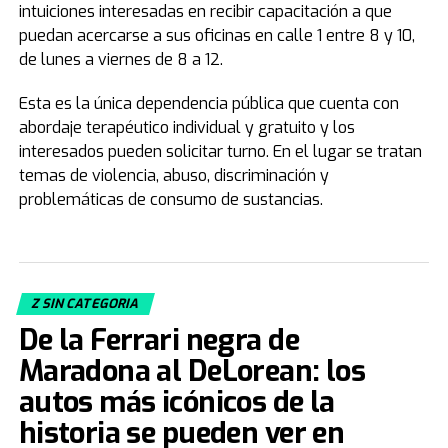
intuiciones interesadas en recibir capacitación a que
puedan acercarse a sus oficinas en calle 1 entre 8 y 10,
de lunes a viernes de 8 a 12.
Esta es la única dependencia pública que cuenta con
abordaje terapéutico individual y gratuito y los
interesados pueden solicitar turno. En el lugar se tratan
temas de violencia, abuso, discriminación y
problemáticas de consumo de sustancias.
Z SIN CATEGORIA
De la Ferrari negra de
Maradona al DeLorean: los
autos más icónicos de la
historia se pueden ver en