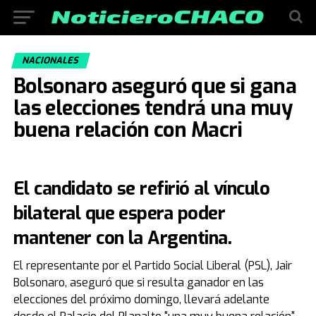
NACIONALES
Bolsonaro aseguró que si gana
las elecciones tendrá una muy
buena relación con Macri
El candidato se refirió al vínculo
bilateral que espera poder
mantener con la Argentina.
El representante por el Partido Social Liberal (PSL), Jair
Bolsonaro, aseguró que si resulta ganador en las
elecciones del próximo domingo, llevará adelante