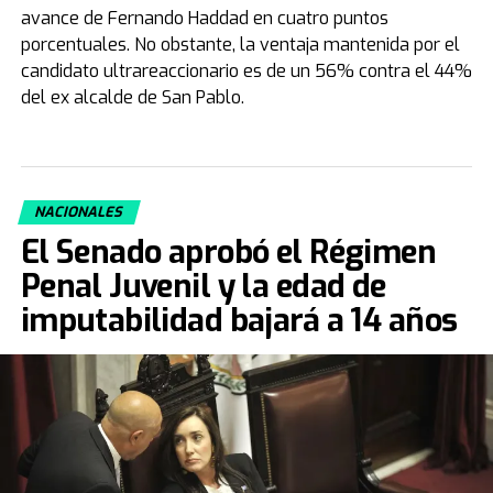
avance de Fernando Haddad en cuatro puntos
porcentuales. No obstante, la ventaja mantenida por el
candidato ultrareaccionario es de un 56% contra el 44%
del ex alcalde de San Pablo.
NACIONALES
El Senado aprobó el Régimen
Penal Juvenil y la edad de
imputabilidad bajará a 14 años