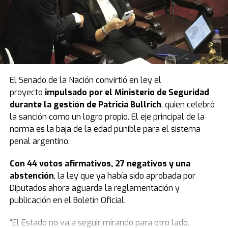
El Senado de la Nación convirtió en ley el
proyecto
impulsado por el Ministerio de Seguridad
durante la gestión de Patricia Bullrich
, quien celebró
la sanción como un logro propio. El eje principal de la
norma es la baja de la edad punible para el sistema
penal argentino.
Con 44 votos afirmativos, 27 negativos y una
abstención
, la ley que ya había sido aprobada por
Diputados ahora aguarda la reglamentación y
publicación en el Boletín Oficial.
“El Estado no va a seguir mirando para otro lado.