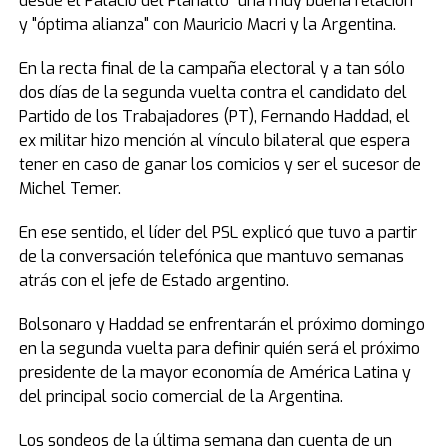
desde el Palacio del Planalto "una muy buena relación"
y "óptima alianza" con Mauricio Macri y la Argentina.
En la recta final de la campaña electoral y a tan sólo
dos días de la segunda vuelta contra el candidato del
Partido de los Trabajadores (PT), Fernando Haddad, el
ex militar hizo mención al vínculo bilateral que espera
tener en caso de ganar los comicios y ser el sucesor de
Michel Temer.
En ese sentido, el líder del PSL explicó que tuvo a partir
de la conversación telefónica que mantuvo semanas
atrás con el jefe de Estado argentino.
Bolsonaro y Haddad se enfrentarán el próximo domingo
en la segunda vuelta para definir quién será el próximo
presidente de la mayor economía de América Latina y
del principal socio comercial de la Argentina.
Los sondeos de la última semana dan cuenta de un