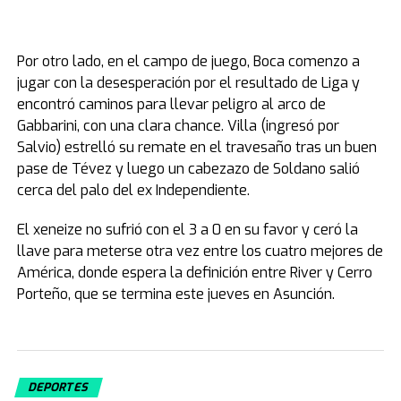
Por otro lado, en el campo de juego, Boca comenzo a
jugar con la desesperación por el resultado de Liga y
encontró caminos para llevar peligro al arco de
Gabbarini, con una clara chance. Villa (ingresó por
Salvio) estrelló su remate en el travesaño tras un buen
pase de Tévez y luego un cabezazo de Soldano salió
cerca del palo del ex Independiente.
El xeneize no sufrió con el 3 a 0 en su favor y ceró la
llave para meterse otra vez entre los cuatro mejores de
América, donde espera la definición entre River y Cerro
Porteño, que se termina este jueves en Asunción.
DEPORTES