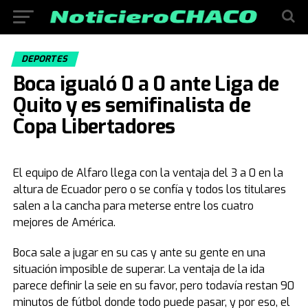
DEPORTES
Boca igualó 0 a 0 ante Liga de
Quito y es semifinalista de
Copa Libertadores
El equipo de Alfaro llega con la ventaja del 3 a 0 en la
altura de Ecuador pero o se confía y todos los titulares
salen a la cancha para meterse entre los cuatro
mejores de América.
Boca sale a jugar en su cas y ante su gente en una
situación imposible de superar. La ventaja de la ida
parece definir la seie en su favor, pero todavía restan 90
minutos de fútbol donde todo puede pasar, y por eso, el