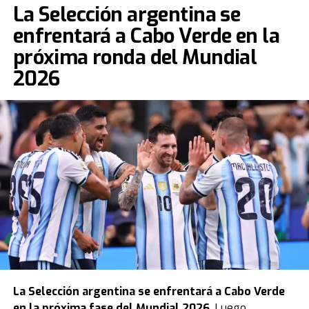
La Selección argentina se
enfrentará a Cabo Verde en la
próxima ronda del Mundial
2026
La
Selección argentina
se enfrentará a Cabo Verde
en la próxima fase del Mundial 2026.
Luego