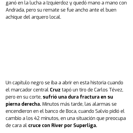
ganó en la lucha a Izquierdoz y quedó mano a mano con
Andrada, pero su remate se fue ancho ante el buen
achique del arquero local.
Un capítulo negro se iba a abrir en esta historia cuando
el marcador central
Cruz
tapó un tiro de Carlos Tévez,
pero en su corte,
sufrió una dura fractura en su
pierna derecha.
Minutos más tarde, las alarmas se
encendieron en el banco de Boca, cuando Salvio pidió el
cambio a los 42 minutos, en una situación que preocupa
de cara al
cruce con River por Superliga.