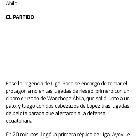
Ábila.
EL PARTIDO
Pese la urgencia de Liga, Boca se encargó de tomar el
protagonismo en las jugadas de riesgo, primero con un
diparo cruzado de Wanchope Ábila, que salió junto a un
palo, y luego con dos cabezazos de López tras jugadas
de pelota parada que alertaron a la defensa
ecuatoriana.
En 20 minutos llegó la primera réplica de Liga. Ayovi le