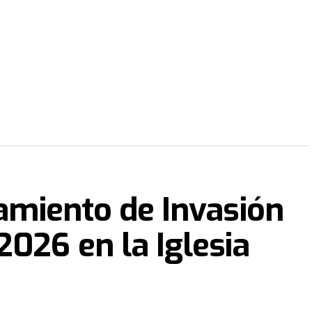
zamiento de Invasión
2026 en la Iglesia