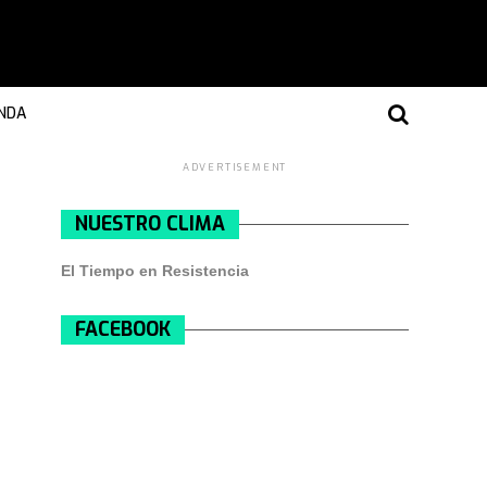
NDA
ADVERTISEMENT
NUESTRO CLIMA
El Tiempo en Resistencia
FACEBOOK