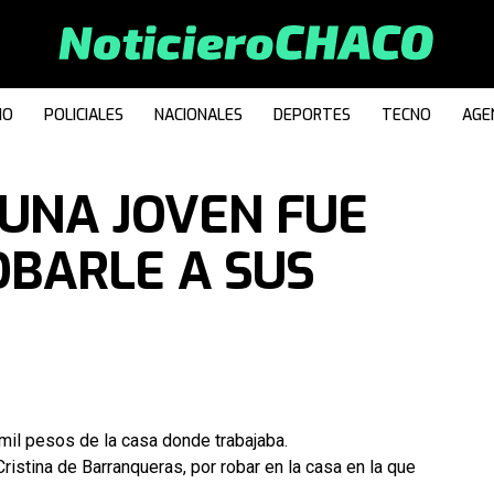
IO
POLICIALES
NACIONALES
DEPORTES
TECNO
AGE
UNA JOVEN FUE
OBARLE A SUS
mil pesos de la casa donde trabajaba.
Cristina de Barranqueras, por robar en la casa en la que