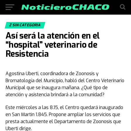
Z SIN CATEGORIA
Así será la atención en el
“hospital” veterinario de
Resistencia
Agostina Uberti, coordinadora de Zoonosis y
Bromatología del Municipio, habló del Centro Veterinario
Municipal que se inaugura mañana. ¿Qué tipo de
atención y asistencia brindará a la comunidad?
Este miércoles a las 8.15, el Centro quedará inaugurado
en San Martin 1.845. Propone ampliar los servicios que
presta actualmente el Departamento de Zoonosis que
Uberti dirige.