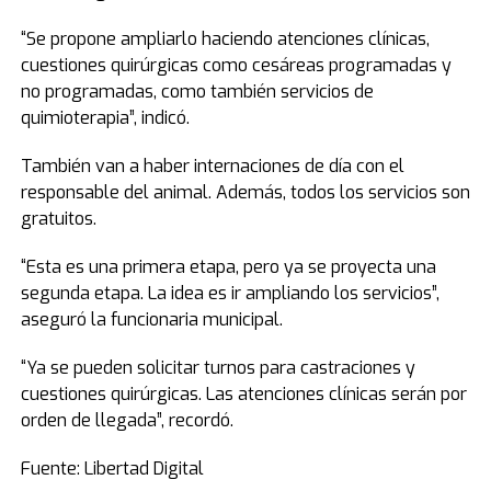
“Se propone ampliarlo haciendo atenciones clínicas,
cuestiones quirúrgicas como cesáreas programadas y
no programadas, como también servicios de
quimioterapia”, indicó.
También van a haber internaciones de día con el
responsable del animal. Además, todos los servicios son
gratuitos.
“Esta es una primera etapa, pero ya se proyecta una
segunda etapa. La idea es ir ampliando los servicios”,
aseguró la funcionaria municipal.
“Ya se pueden solicitar turnos para castraciones y
cuestiones quirúrgicas. Las atenciones clínicas serán por
orden de llegada”, recordó.
Fuente: Libertad Digital