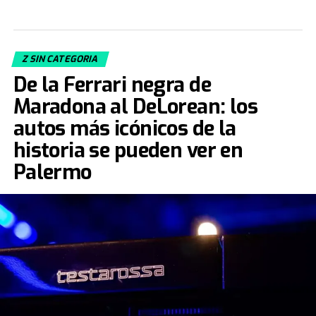
Z SIN CATEGORIA
De la Ferrari negra de
Maradona al DeLorean: los
autos más icónicos de la
historia se pueden ver en
Palermo