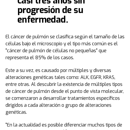
casi tres años sin
progresión de su
enfermedad.
El cáncer de pulmón se clasifica según el tamaño de las
células bajo el microscopio y el tipo más común es el
"cáncer de pulmón de células no pequeñas" que
representa el 85% de los casos.
Este a su vez, es causado por múltiples y diversas
alteraciones genéticas tales como: ALK, EGFR, KRAS,
entre otras. Al descubrir la existencia de múltiples tipos
de cáncer de pulmón desde el punto de vista molecular,
se comenzaron a desarrollar tratamientos específicos
dirigidos a cada alteración o grupo de alteraciones
genéticas.
"En la actualidad es posible diferenciar muchos tipos de