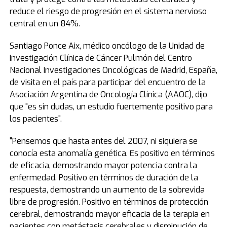
reduce el riesgo de progresión en el sistema nervioso
central en un 84%.
Santiago Ponce Aix, médico oncólogo de la Unidad de
Investigación Clínica de Cáncer Pulmón del Centro
Nacional Investigaciones Oncológicas de Madrid, España,
de visita en el país para participar del encuentro de la
Asociación Argentina de Oncología Clínica (AAOC), dijo
que "es sin dudas, un estudio fuertemente positivo para
los pacientes".
"Pensemos que hasta antes del 2007, ni siquiera se
conocía esta anomalía genética. Es positivo en términos
de eficacia, demostrando mayor potencia contra la
enfermedad. Positivo en términos de duración de la
respuesta, demostrando un aumento de la sobrevida
libre de progresión. Positivo en términos de protección
cerebral, demostrando mayor eficacia de la terapia en
pacientes con metástasis cerebrales y disminución de