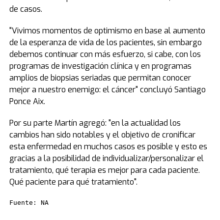
de casos.
"Vivimos momentos de optimismo en base al aumento
de la esperanza de vida de los pacientes, sin embargo
debemos continuar con más esfuerzo, si cabe, con los
programas de investigación clínica y en programas
amplios de biopsias seriadas que permitan conocer
mejor a nuestro enemigo: el cáncer" concluyó Santiago
Ponce Aix.
Por su parte Martín agregó: "en la actualidad los
cambios han sido notables y el objetivo de cronificar
esta enfermedad en muchos casos es posible y esto es
gracias a la posibilidad de individualizar/personalizar el
tratamiento, qué terapia es mejor para cada paciente.
Qué paciente para qué tratamiento".
Fuente: NA