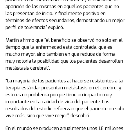
aparición de las mismas en aquellos pacientes que no
las presentan de inicio. Y finalmente positivo en
términos de efectos secundarios, demostrando un mejor
perfil de tolerancia" explicó.
Martin afirmó que "el beneficio se observó no solo en el
tiempo que la enfermedad está controlada, que es
mucho mayor, sino también en que reduce de forma
muy notoria la posibilidad que los pacientes desarrollen
metástasis cerebral".
"La mayoría de los pacientes al hacerse resistentes a la
terapia estándar presentan metástasis en el cerebro, y
esto es un problema porque tiene un impacto muy
importante en la calidad de vida del paciente. Los
resultados del estudio refuerzan que el paciente no solo
vive más, sino que vive mejor", describió.
En el mundo se producen anualmente unos 1,8 millones