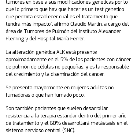
tumores en base a sus modificaciones genéticas por lo
que lo primero que hay que hacer es un test genético
que permita establecer cuál es el tratamiento que
tendrá más impacto", afirmó Claudio Martin, a cargo del
área de Tumores de Pulmón del Instituto Alexander
Fleming y del Hospital María Ferrer.
La alteración genética ALK está presente
aproximadamente en el 5% de los pacientes con cáncer
de pulmón de células no pequeñas, y es la responsable
del crecimiento y la diseminación del cáncer.
Se presenta mayormente en mujeres adultas no
fumadoras o que han fumado poco.
Son también pacientes que suelen desarrollar
resistencia a la terapia estándar dentro del primer año
de tratamiento y el 60% desarrollará metástasis en el
sistema nervioso central (SNC).