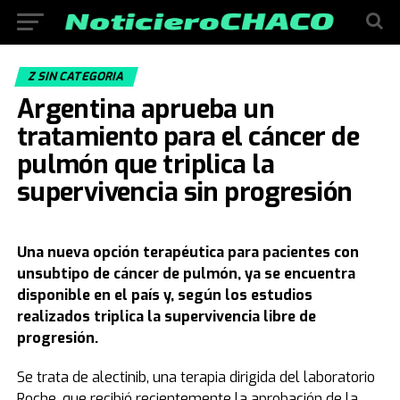
Z SIN CATEGORIA
Argentina aprueba un
tratamiento para el cáncer de
pulmón que triplica la
supervivencia sin progresión
Una nueva opción terapéutica para pacientes con
unsubtipo de cáncer de pulmón, ya se encuentra
disponible en el país y, según los estudios
realizados triplica la supervivencia libre de
progresión.
Se trata de alectinib, una terapia dirigida del laboratorio
Roche, que recibió recientemente la aprobación de la