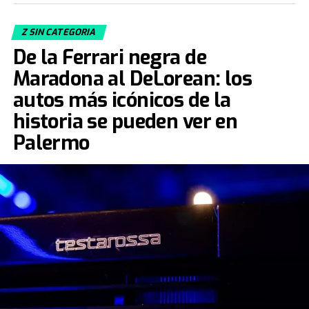
Z SIN CATEGORIA
De la Ferrari negra de
Maradona al DeLorean: los
autos más icónicos de la
historia se pueden ver en
Palermo