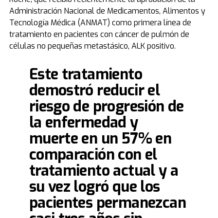
Administración Nacional de Medicamentos, Alimentos y
Tecnología Médica (ANMAT) como primera línea de
tratamiento en pacientes con cáncer de pulmón de
células no pequeñas metastásico, ALK positivo.
Este tratamiento
demostró reducir el
riesgo de progresión de
la enfermedad y
muerte en un 57% en
comparación con el
tratamiento actual y a
su vez logró que los
pacientes permanezcan