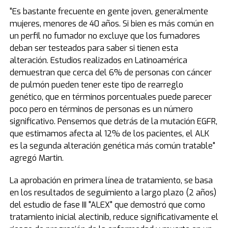
"Es bastante frecuente en gente joven, generalmente
mujeres, menores de 40 años. Si bien es más común en
un perfil no fumador no excluye que los fumadores
deban ser testeados para saber si tienen esta
alteración. Estudios realizados en Latinoamérica
demuestran que cerca del 6% de personas con cáncer
de pulmón pueden tener este tipo de rearreglo
genético, que en términos porcentuales puede parecer
poco pero en términos de personas es un número
significativo. Pensemos que detrás de la mutación EGFR,
que estimamos afecta al 12% de los pacientes, el ALK
es la segunda alteración genética más común tratable"
agregó Martin.
La aprobación en primera línea de tratamiento, se basa
en los resultados de seguimiento a largo plazo (2 años)
del estudio de fase III "ALEX" que demostró que como
tratamiento inicial alectinib, reduce significativamente el