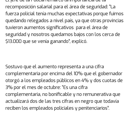
recomposición salarial para el área de seguridad: “La
fuerza policial tenía muchas expectativas porque fuimos
quedando relegados a nivel país, ya que otras provincias
tuvieron aumentos significativos para el área de
seguridad y nosotros quedamos bajos con los cerca de
$13.000 que se venía ganando”, explicó.
Sostuvo que el aumento representa a una cifra
complementaria por encima del 10% que el gobernador
otorgó a los empleados públicos en 4% y dos cuotas de
3% por el mes de octubre: “Es una cifra
complementaria, no bonificable y no remunerativa que
actualizará dos de las tres cifras en negro que todavía
reciben los empleados policiales y penitenciarios”.