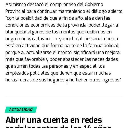
Asimismo destacó el compromiso del Gobierno
Provincial para continuar manteniendo el diálogo abierto
“con la posibilidad de que a fin de año, si se dan las
condiciones económicas de la provincia, poder llegar a
blanquear algunos de los montos que recibimos en
negro que va a favorecer y mucho al personal que no
está en actividad que forma parte de la familia policial;
porque al actualizarse el monto, significará una mejora
más que favorable y poder abastecer las necesidades
que sufren todas las personas y en especial, los
empleados policiales que tienen que estar muchas
horas fueras de sus hogares y no tienen otros ingresos”.
ACTUALIDAD
Abrir una cuenta en redes