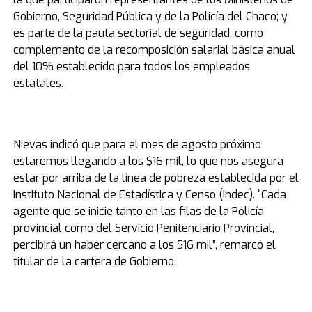
Gobierno, Seguridad Pública y de la Policía del Chaco; y
es parte de la pauta sectorial de seguridad, como
complemento de la recomposición salarial básica anual
del 10% establecido para todos los empleados
estatales.
Nievas indicó que para el mes de agosto próximo
estaremos llegando a los $16 mil, lo que nos asegura
estar por arriba de la línea de pobreza establecida por el
Instituto Nacional de Estadística y Censo (Indec). “Cada
agente que se inicie tanto en las filas de la Policía
provincial como del Servicio Penitenciario Provincial,
percibirá un haber cercano a los $16 mil”, remarcó el
titular de la cartera de Gobierno.