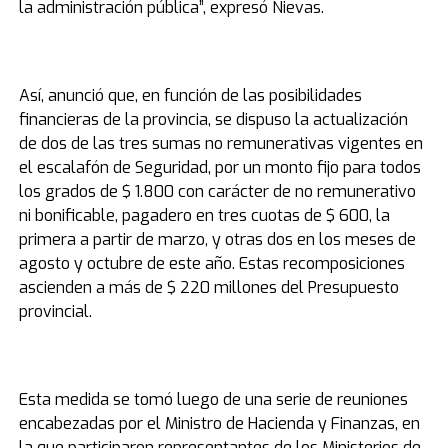
la administración pública”, expresó Nievas.
Así, anunció que, en función de las posibilidades
financieras de la provincia, se dispuso la actualización
de dos de las tres sumas no remunerativas vigentes en
el escalafón de Seguridad, por un monto fijo para todos
los grados de $ 1.800 con carácter de no remunerativo
ni bonificable, pagadero en tres cuotas de $ 600, la
primera a partir de marzo, y otras dos en los meses de
agosto y octubre de este año. Estas recomposiciones
ascienden a más de $ 220 millones del Presupuesto
provincial.
Esta medida se tomó luego de una serie de reuniones
encabezadas por el Ministro de Hacienda y Finanzas, en
la que participaron representantes de los Ministerios de