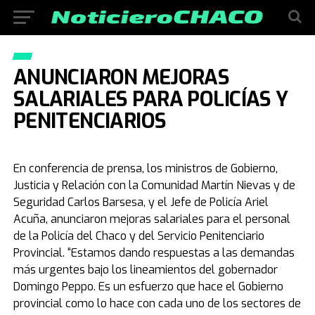
ANUNCIARON MEJORAS
SALARIALES PARA POLICÍAS Y
PENITENCIARIOS
En conferencia de prensa, los ministros de Gobierno,
Justicia y Relación con la Comunidad Martín Nievas y de
Seguridad Carlos Barsesa, y el Jefe de Policía Ariel
Acuña, anunciaron mejoras salariales para el personal
de la Policía del Chaco y del Servicio Penitenciario
Provincial. “Estamos dando respuestas a las demandas
más urgentes bajo los lineamientos del gobernador
Domingo Peppo. Es un esfuerzo que hace el Gobierno
provincial como lo hace con cada uno de los sectores de