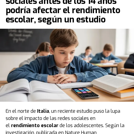
sociales antes de los 14 años
podría afectar el rendimiento
escolar, según un estudio
En el norte de
Italia
, un reciente estudio puso la lupa
sobre el impacto de las redes sociales en
el
rendimiento escolar
de los adolescentes. Según la
investigación, publicada en Nature Human