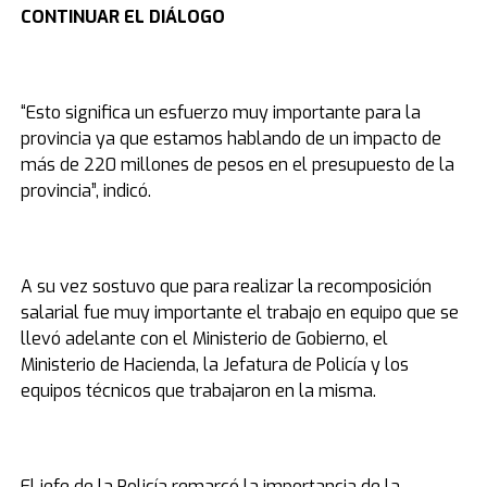
CONTINUAR EL DIÁLOGO
“Esto significa un esfuerzo muy importante para la
provincia ya que estamos hablando de un impacto de
más de 220 millones de pesos en el presupuesto de la
provincia”, indicó.
A su vez sostuvo que para realizar la recomposición
salarial fue muy importante el trabajo en equipo que se
llevó adelante con el Ministerio de Gobierno, el
Ministerio de Hacienda, la Jefatura de Policía y los
equipos técnicos que trabajaron en la misma.
El jefe de la Policía remarcó la importancia de la