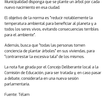
Municipalidad disponga que se plante un árbol por cada
nuevo nacimiento en esa ciudad.
El objetivo de la norma es "reducir notablemente la
temperatura ambiental para beneficiar al planeta y a
todos los seres vivos, evitando consecuencias terribles
para el ambiente".
Además, busca que "todas las personas tomen
conciencia de plantar árboles" en sus viviendas, para
"contrarrestar la excesiva tala" de los mismos.
La nota fue girada por el Concejo Deliberante local a la
Comisión de Educación, para ser tratada y, en caso pasar
a debate, considerarla en una nueva sesión
parlamentaria.
Fuente: Télam