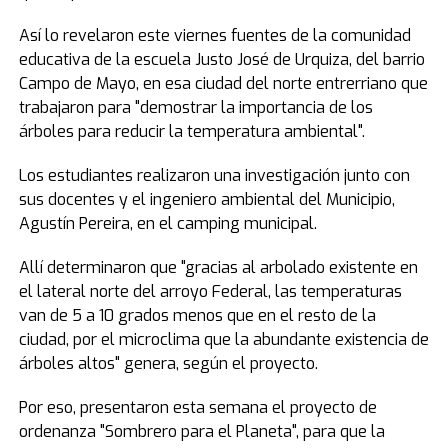
Así lo revelaron este viernes fuentes de la comunidad
educativa de la escuela Justo José de Urquiza, del barrio
Campo de Mayo, en esa ciudad del norte entrerriano que
trabajaron para "demostrar la importancia de los
árboles para reducir la temperatura ambiental".
Los estudiantes realizaron una investigación junto con
sus docentes y el ingeniero ambiental del Municipio,
Agustín Pereira, en el camping municipal.
Allí determinaron que "gracias al arbolado existente en
el lateral norte del arroyo Federal, las temperaturas
van de 5 a 10 grados menos que en el resto de la
ciudad, por el microclima que la abundante existencia de
árboles altos" genera, según el proyecto.
Por eso, presentaron esta semana el proyecto de
ordenanza "Sombrero para el Planeta", para que la