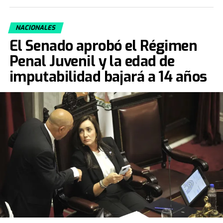
NACIONALES
El Senado aprobó el Régimen
Penal Juvenil y la edad de
imputabilidad bajará a 14 años