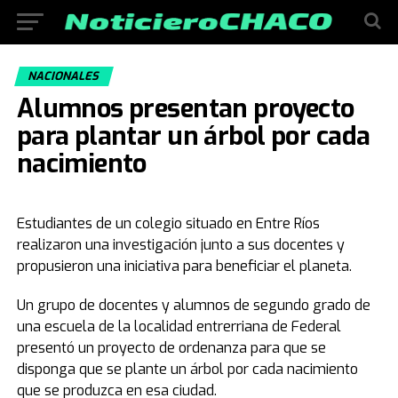
NACIONALES
Alumnos presentan proyecto
para plantar un árbol por cada
nacimiento
Estudiantes de un colegio situado en Entre Ríos
realizaron una investigación junto a sus docentes y
propusieron una iniciativa para beneficiar el planeta.
Un grupo de docentes y alumnos de segundo grado de
una escuela de la localidad entrerriana de Federal
presentó un proyecto de ordenanza para que se
disponga que se plante un árbol por cada nacimiento
que se produzca en esa ciudad.