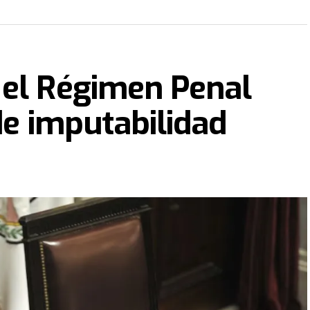
 el Régimen Penal
de imputabilidad