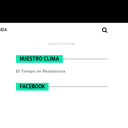
NDA
ADVERTISEMENT
NUESTRO CLIMA
El Tiempo en Resistencia
FACEBOOK