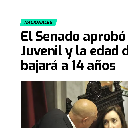
NACIONALES
El Senado aprobó
Juvenil y la edad 
bajará a 14 años