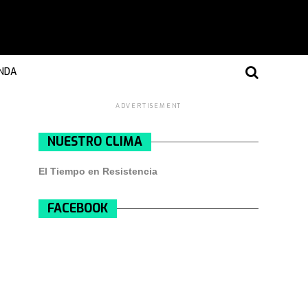
NDA
ADVERTISEMENT
NUESTRO CLIMA
El Tiempo en Resistencia
FACEBOOK