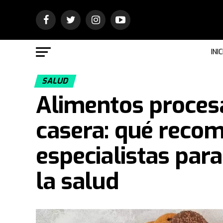
INIC
SALUD
Alimentos proces
casera: qué recom
especialistas para
la salud