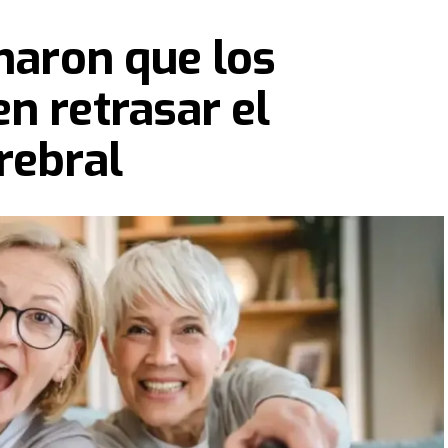
rmaron que los
n retrasar el
rebral