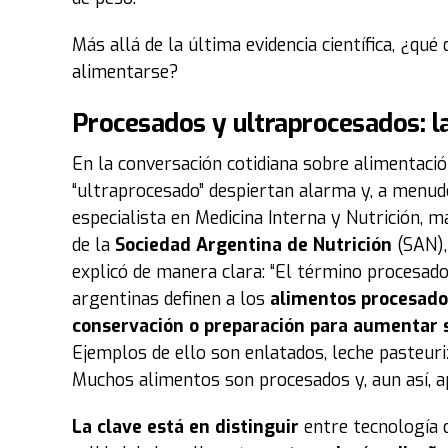
Más allá de la última evidencia científica, ¿qué
alimentarse?
Procesados y ultraprocesados: l
En la conversación cotidiana sobre alimentació
“ultraprocesado” despiertan alarma y, a menud
especialista en Medicina Interna y Nutrición, 
de la
Sociedad Argentina de Nutrición
(SAN)
explicó de manera clara: “El término procesado,
argentinas definen a los
alimentos procesado
conservación o preparación para aumentar s
Ejemplos de ello son enlatados, leche pasteuri
Muchos alimentos son procesados y, aun así, ap
La clave está en distinguir
entre tecnología q