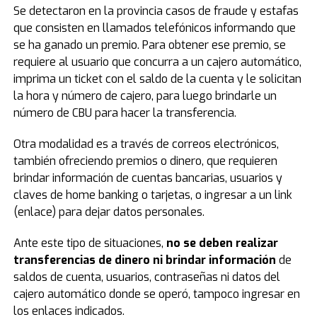
Se detectaron en la provincia casos de fraude y estafas
que consisten en llamados telefónicos informando que
se ha ganado un premio. Para obtener ese premio, se
requiere al usuario que concurra a un cajero automático,
imprima un ticket con el saldo de la cuenta y le solicitan
la hora y número de cajero, para luego brindarle un
número de CBU para hacer la transferencia.
Otra modalidad es a través de correos electrónicos,
también ofreciendo premios o dinero, que requieren
brindar información de cuentas bancarias, usuarios y
claves de home banking o tarjetas, o ingresar a un link
(enlace) para dejar datos personales.
Ante este tipo de situaciones,
no se deben realizar
transferencias de dinero ni brindar información
de
saldos de cuenta, usuarios, contraseñas ni datos del
cajero automático donde se operó, tampoco ingresar en
los enlaces indicados.