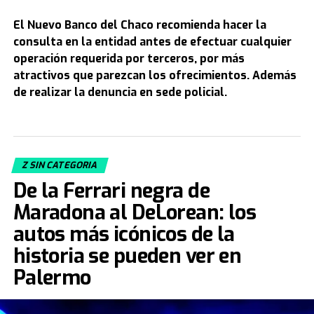
El Nuevo Banco del Chaco recomienda hacer la
consulta en la entidad antes de efectuar cualquier
operación requerida por terceros, por más
atractivos que parezcan los ofrecimientos. Además
de realizar la denuncia en sede policial.
Z SIN CATEGORIA
De la Ferrari negra de
Maradona al DeLorean: los
autos más icónicos de la
historia se pueden ver en
Palermo