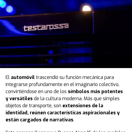
El
automóvil
trascendió su función mecánica para
integrarse profundamente en el imaginario colectivo,
convirtiéndose en uno de los
símbolos más potentes
y versátiles
de la cultura moderna. Más que simples
objetos de transporte, son
extensiones de la
identidad, reúnen características aspiracionales y
están cargados de narrativas
.