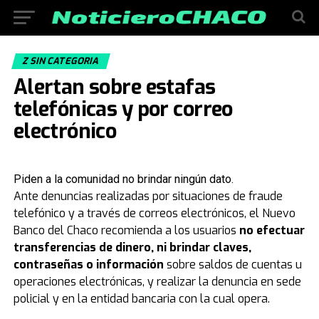
Z SIN CATEGORIA
Alertan sobre estafas
telefónicas y por correo
electrónico
Piden a la comunidad no brindar ningún dato.
Ante denuncias realizadas por situaciones de fraude
telefónico y a través de correos electrónicos, el Nuevo
Banco del Chaco recomienda a los usuarios
no efectuar
transferencias de dinero, ni brindar claves,
contraseñas o información
sobre saldos de cuentas u
operaciones electrónicas, y realizar la denuncia en sede
policial y en la entidad bancaria con la cual opera.