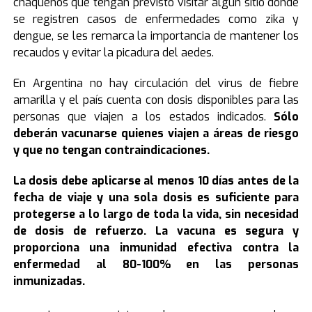
chaqueños que tengan previsto visitar algún sitio donde
se registren casos de enfermedades como zika y
dengue, se les remarca la importancia de mantener los
recaudos y evitar la picadura del aedes.
En Argentina no hay circulación del virus de fiebre
amarilla y el país cuenta con dosis disponibles para las
personas que viajen a los estados indicados.
Sólo
deberán vacunarse quienes viajen a áreas de riesgo
y que no tengan contraindicaciones.
La dosis debe aplicarse al menos 10 días antes de la
fecha de viaje y una sola dosis es suficiente para
protegerse a lo largo de toda la vida, sin necesidad
de dosis de refuerzo. La vacuna es segura y
proporciona una inmunidad efectiva contra la
enfermedad al 80-100% en las personas
inmunizadas.