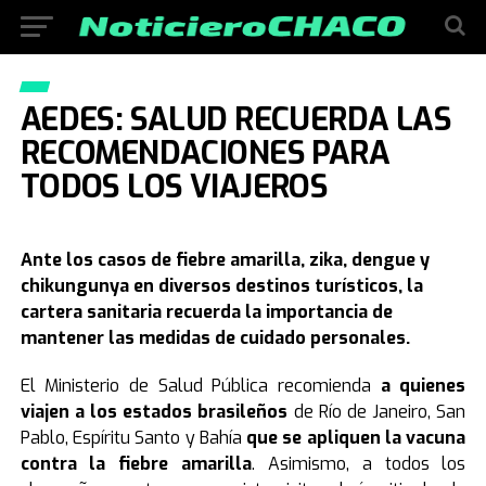
AEDES: SALUD RECUERDA LAS
RECOMENDACIONES PARA
TODOS LOS VIAJEROS
Ante los casos de fiebre amarilla, zika, dengue y
chikungunya en diversos destinos turísticos, la
cartera sanitaria recuerda la importancia de
mantener las medidas de cuidado personales.
El Ministerio de Salud Pública recomienda
a quienes
viajen a los estados brasileños
de Río de Janeiro, San
Pablo, Espíritu Santo y Bahía
que se apliquen la vacuna
contra la fiebre amarilla
. Asimismo, a todos los