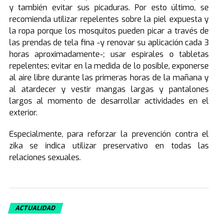
y también evitar sus picaduras. Por esto último, se
recomienda utilizar repelentes sobre la piel expuesta y
la ropa porque los mosquitos pueden picar a través de
las prendas de tela fina -y renovar su aplicación cada 3
horas aproximadamente-; usar espirales o tabletas
repelentes; evitar en la medida de lo posible, exponerse
al aire libre durante las primeras horas de la mañana y
al atardecer y vestir mangas largas y pantalones
largos al momento de desarrollar actividades en el
exterior.
Especialmente, para reforzar la prevención contra el
zika se indica utilizar preservativo en todas las
relaciones sexuales.
ACTUALIDAD