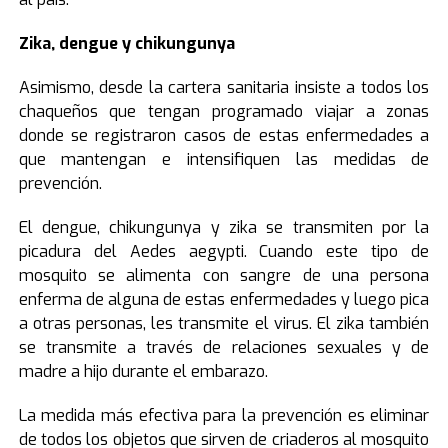
Zika, dengue y chikungunya
Asimismo, desde la cartera sanitaria insiste a todos los
chaqueños que tengan programado viajar a zonas
donde se registraron casos de estas enfermedades a
que mantengan e intensifiquen las medidas de
prevención.
El dengue, chikungunya y zika se transmiten por la
picadura del Aedes aegypti. Cuando este tipo de
mosquito se alimenta con sangre de una persona
enferma de alguna de estas enfermedades y luego pica
a otras personas, les transmite el virus. El zika también
se transmite a través de relaciones sexuales y de
madre a hijo durante el embarazo.
La medida más efectiva para la prevención es eliminar
de todos los objetos que sirven de criaderos al mosquito