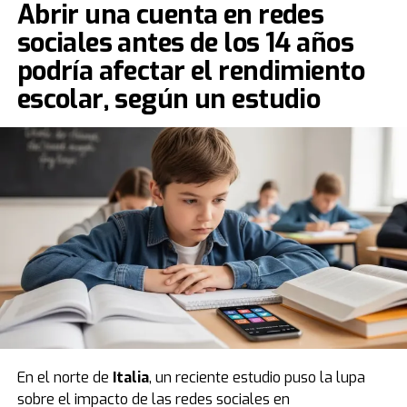
Abrir una cuenta en redes
sociales antes de los 14 años
podría afectar el rendimiento
escolar, según un estudio
En el norte de
Italia
, un reciente estudio puso la lupa
sobre el impacto de las redes sociales en