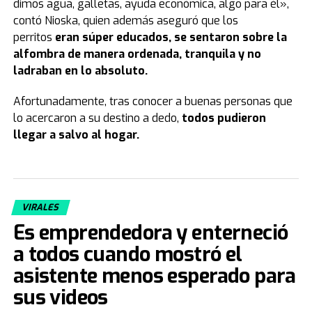
dimos agua, galletas, ayuda económica, algo para él»,
contó Nioska, quien además aseguró que los
perritos
eran súper educados, se sentaron sobre la
alfombra de manera ordenada, tranquila y no
ladraban en lo absoluto.
Afortunadamente, tras conocer a buenas personas que
lo acercaron a su destino a dedo,
todos pudieron
llegar a salvo al hogar.
VIRALES
Es emprendedora y enterneció
a todos cuando mostró el
asistente menos esperado para
sus videos