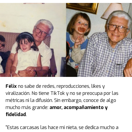
Félix
no sabe de redes, reproducciones, likes y
viralización. No tiene TikTok y no se preocupa por las
métricas ni la difusión. Sin embargo, conoce de algo
mucho más grande:
amor, acompañamiento y
fidelidad
.
“Estas carcasas las hace mi nieta, se dedica mucho a