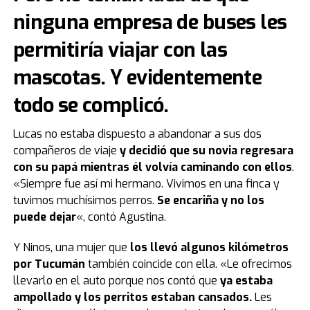
ninguna empresa de buses les
permitiría viajar con las
mascotas.
Y evidentemente
todo se complicó.
Lucas no estaba dispuesto a abandonar a sus dos
compañeros de viaje
y decidió que su novia regresara
con su papá mientras él volvía caminando con ellos
.
«Siempre fue así mi hermano. Vivimos en una finca y
tuvimos muchísimos perros.
Se encariña y no los
puede dejar
«, contó Agustina.
Y Ninos, una mujer que
los llevó algunos kilómetros
por Tucumán
también coincide con ella. «Le ofrecimos
llevarlo en el auto porque nos contó que
ya estaba
ampollado y los perritos estaban cansados.
Les