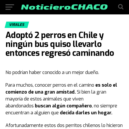
VIRALES
Adoptó 2 perros en Chile y
ningún bus quiso llevarlo
entonces regresó caminando
No podrían haber conocido a un mejor dueño.
Para muchos, conocer perros en el camino
es solo el
comienzo de una gran amistad.
Si bien la gran
mayoría de estos animales que viven
abandonados
buscan algún compañero
, no siempre
encuentran a alguien que
decida darles un hogar.
Afortunadamente estos dos perritos chilenos lo hicieron