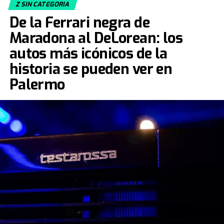
Z SIN CATEGORIA
De la Ferrari negra de
Maradona al DeLorean: los
autos más icónicos de la
historia se pueden ver en
Palermo