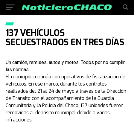
137 VEHÍCULOS
SECUESTRADOS EN TRES DÍAS
Un camión, remises, autos y motos. Todos por no cumplir
las normas.
El municipio continúa con operativos de fiscalización de
vehículos. En ese marco, durante los controles
realizados del 21 al 24 de mayo a través de la Dirección
de Tránsito con el acompañamiento de la Guardia
Comunitaria y la Policía del Chaco, 137 unidades fueron
removidas al depósito municipal debido a varias
infracciones.