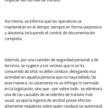
respetar las normas de tránsito.
Así mismo, se informa que los operativos se
mantendrán en el tiempo, siempre en forma sorpresiva
y aleatoria, incluyendo el control de documentación
completa.
Además, por una cuestión de seguridad personal y de
terceros, se sugiere a los vecinos que si se ha
consumido alcohol no debe conducir, delegando esa
actividad en aquella persona que no haya bebido. De
esta manera, no solamente no se infringe lo normado
en la legislación, sino que –por sobre todo- se eliminará
una de las causales de accidentes de tránsito más
usual, ya que la ingesta de alcohol posee efectos
altamente negativos sobre quien conduce un automóvil.