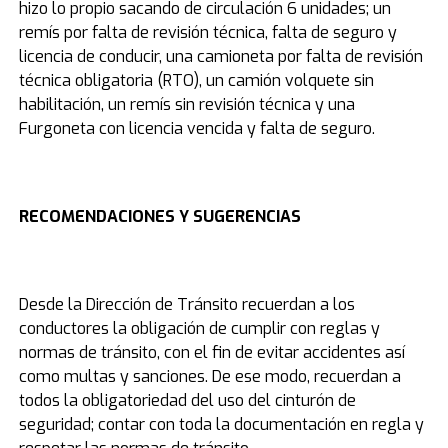
hizo lo propio sacando de circulación 6 unidades; un
remís por falta de revisión técnica, falta de seguro y
licencia de conducir, una camioneta por falta de revisión
técnica obligatoria (RTO), un camión volquete sin
habilitación, un remís sin revisión técnica y una
Furgoneta con licencia vencida y falta de seguro.
RECOMENDACIONES Y SUGERENCIAS
Desde la Dirección de Tránsito recuerdan a los
conductores la obligación de cumplir con reglas y
normas de tránsito, con el fin de evitar accidentes así
como multas y sanciones. De ese modo, recuerdan a
todos la obligatoriedad del uso del cinturón de
seguridad; contar con toda la documentación en regla y