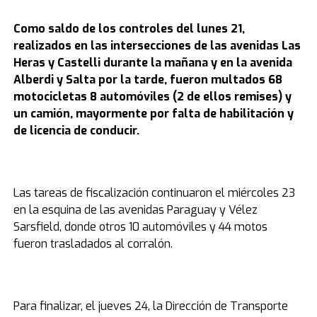
Como saldo de los controles del lunes 21,
realizados en las intersecciones de las avenidas Las
Heras y Castelli durante la mañana y en la avenida
Alberdi y Salta por la tarde, fueron multados 68
motocicletas 8 automóviles (2 de ellos remises) y
un camión, mayormente por falta de habilitación y
de licencia de conducir.
Las tareas de fiscalización continuaron el miércoles 23
en la esquina de las avenidas Paraguay y Vélez
Sarsfield, donde otros 10 automóviles y 44 motos
fueron trasladados al corralón.
Para finalizar, el jueves 24, la Dirección de Transporte