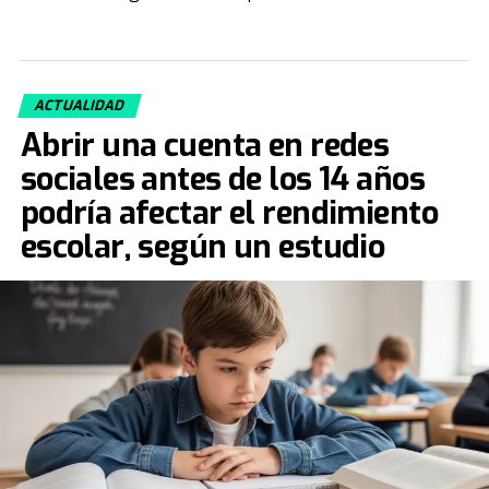
ACTUALIDAD
Abrir una cuenta en redes
sociales antes de los 14 años
podría afectar el rendimiento
escolar, según un estudio